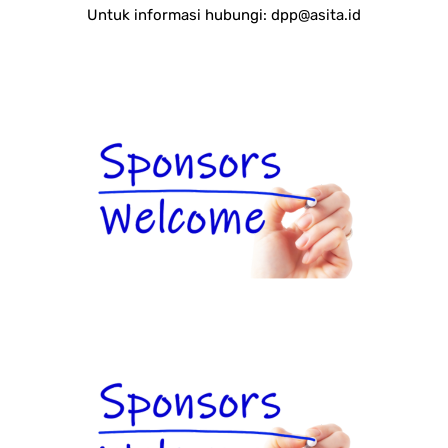
Untuk informasi hubungi:
dpp@asita.id