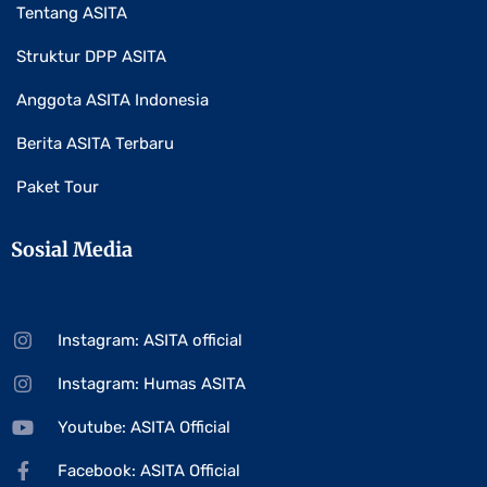
Tentang ASITA
Struktur DPP ASITA
Anggota ASITA Indonesia
Berita ASITA Terbaru
Paket Tour
Sosial Media
Instagram: ASITA official
Instagram: Humas ASITA
Youtube: ASITA Official
Facebook: ASITA Official