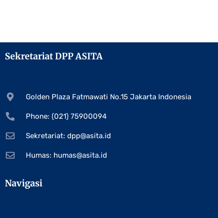
Sekretariat DPP ASITA
Golden Plaza Fatmawati No.15 Jakarta Indonesia
Phone: (021) 75900094
Sekretariat:
dpp@asita.id
Humas:
humas@asita.id
Navigasi