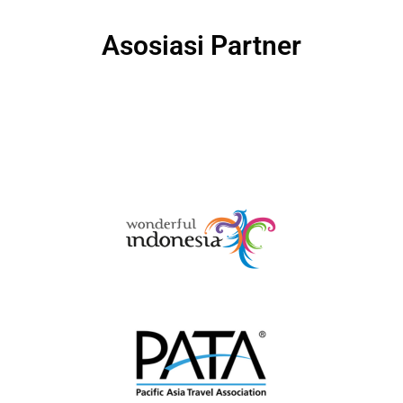
Asosiasi Partner