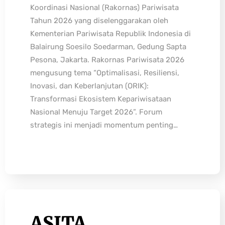
Koordinasi Nasional (Rakornas) Pariwisata
Tahun 2026 yang diselenggarakan oleh
Kementerian Pariwisata Republik Indonesia di
Balairung Soesilo Soedarman, Gedung Sapta
Pesona, Jakarta. Rakornas Pariwisata 2026
mengusung tema “Optimalisasi, Resiliensi,
Inovasi, dan Keberlanjutan (ORIK):
Transformasi Ekosistem Kepariwisataan
Nasional Menuju Target 2026”. Forum
strategis ini menjadi momentum penting…
ASITA