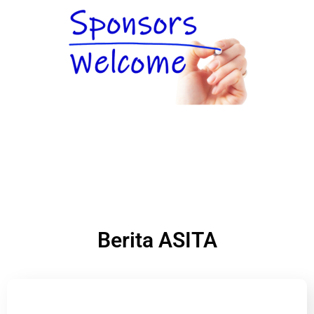
Berita ASITA