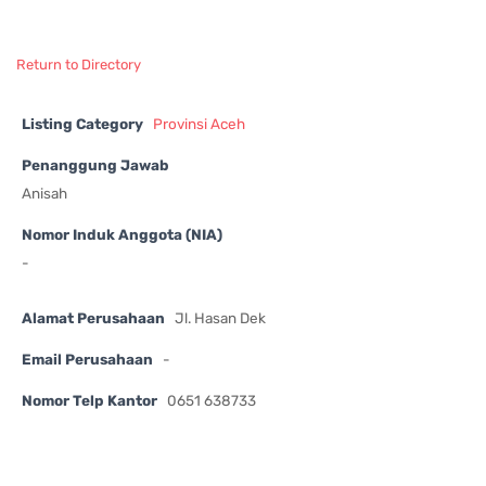
Return to Directory
Listing Category
Provinsi Aceh
Penanggung Jawab
Anisah
Nomor Induk Anggota (NIA)
-
Alamat Perusahaan
Jl. Hasan Dek
Email Perusahaan
-
Nomor Telp Kantor
0651 638733