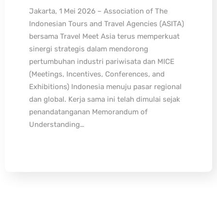
Jakarta, 1 Mei 2026 – Association of The
Indonesian Tours and Travel Agencies (ASITA)
bersama Travel Meet Asia terus memperkuat
sinergi strategis dalam mendorong
pertumbuhan industri pariwisata dan MICE
(Meetings, Incentives, Conferences, and
Exhibitions) Indonesia menuju pasar regional
dan global. Kerja sama ini telah dimulai sejak
penandatanganan Memorandum of
Understanding…