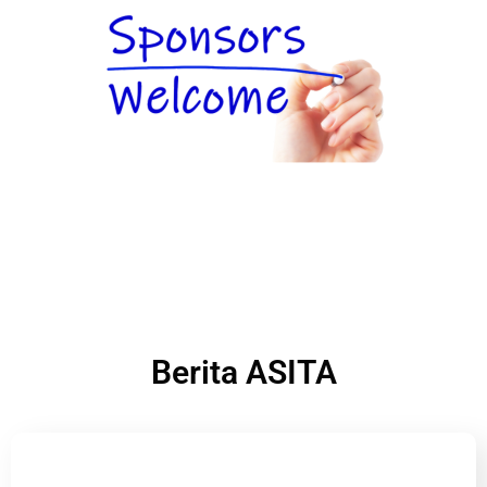
Berita ASITA