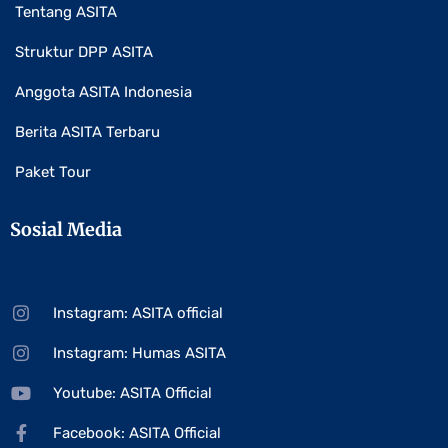
Tentang ASITA
Struktur DPP ASITA
Anggota ASITA Indonesia
Berita ASITA Terbaru
Paket Tour
Sosial Media
Instagram: ASITA official
Instagram: Humas ASITA
Youtube: ASITA Official
Facebook: ASITA Official