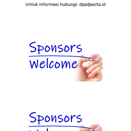
Untuk informasi hubungi:
dpp@asita.id