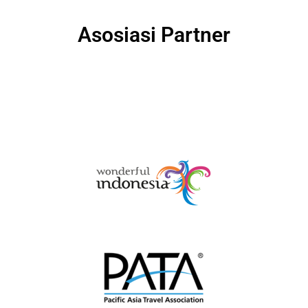
Asosiasi Partner