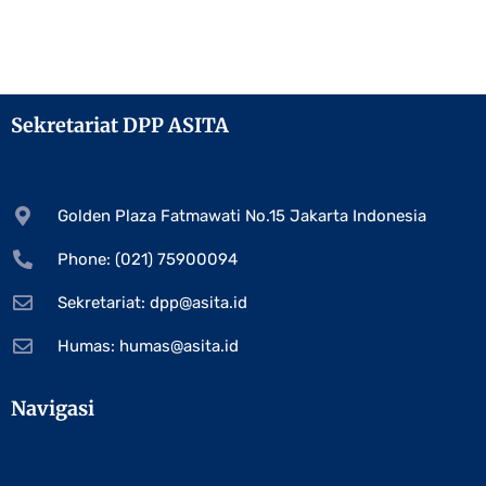
Sekretariat DPP ASITA
Golden Plaza Fatmawati No.15 Jakarta Indonesia
Phone: (021) 75900094
Sekretariat:
dpp@asita.id
Humas:
humas@asita.id
Navigasi