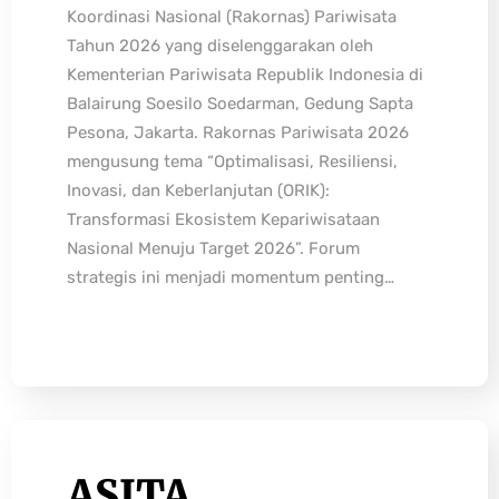
Koordinasi Nasional (Rakornas) Pariwisata
Tahun 2026 yang diselenggarakan oleh
Kementerian Pariwisata Republik Indonesia di
Balairung Soesilo Soedarman, Gedung Sapta
Pesona, Jakarta. Rakornas Pariwisata 2026
mengusung tema “Optimalisasi, Resiliensi,
Inovasi, dan Keberlanjutan (ORIK):
Transformasi Ekosistem Kepariwisataan
Nasional Menuju Target 2026”. Forum
strategis ini menjadi momentum penting…
ASITA