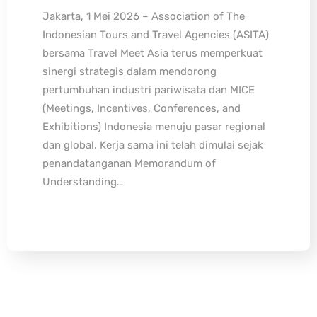
Jakarta, 1 Mei 2026 – Association of The
Indonesian Tours and Travel Agencies (ASITA)
bersama Travel Meet Asia terus memperkuat
sinergi strategis dalam mendorong
pertumbuhan industri pariwisata dan MICE
(Meetings, Incentives, Conferences, and
Exhibitions) Indonesia menuju pasar regional
dan global. Kerja sama ini telah dimulai sejak
penandatanganan Memorandum of
Understanding…