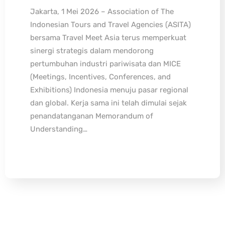
Jakarta, 1 Mei 2026 – Association of The
Indonesian Tours and Travel Agencies (ASITA)
bersama Travel Meet Asia terus memperkuat
sinergi strategis dalam mendorong
pertumbuhan industri pariwisata dan MICE
(Meetings, Incentives, Conferences, and
Exhibitions) Indonesia menuju pasar regional
dan global. Kerja sama ini telah dimulai sejak
penandatanganan Memorandum of
Understanding…