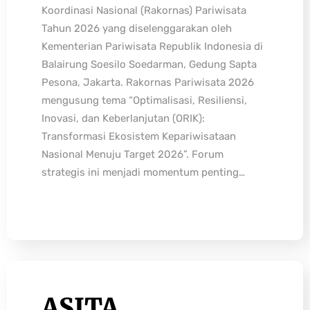
Koordinasi Nasional (Rakornas) Pariwisata
Tahun 2026 yang diselenggarakan oleh
Kementerian Pariwisata Republik Indonesia di
Balairung Soesilo Soedarman, Gedung Sapta
Pesona, Jakarta. Rakornas Pariwisata 2026
mengusung tema “Optimalisasi, Resiliensi,
Inovasi, dan Keberlanjutan (ORIK):
Transformasi Ekosistem Kepariwisataan
Nasional Menuju Target 2026”. Forum
strategis ini menjadi momentum penting…
ASITA