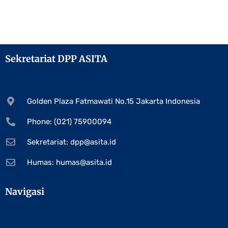
Sekretariat DPP ASITA
Golden Plaza Fatmawati No.15 Jakarta Indonesia
Phone: (021) 75900094
Sekretariat:
dpp@asita.id
Humas:
humas@asita.id
Navigasi