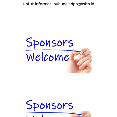
Untuk informasi hubungi:
dpp@asita.id