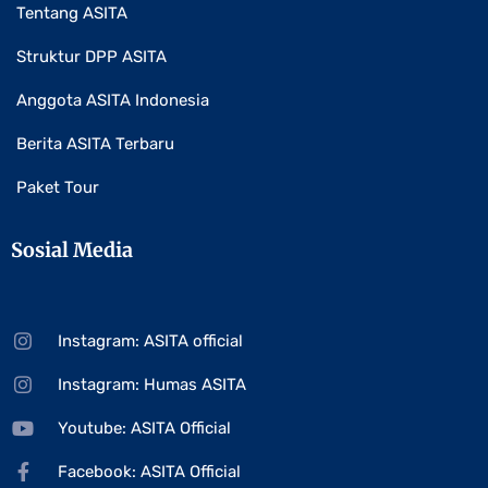
Tentang ASITA
Struktur DPP ASITA
Anggota ASITA Indonesia
Berita ASITA Terbaru
Paket Tour
Sosial Media
Instagram: ASITA official
Instagram: Humas ASITA
Youtube: ASITA Official
Facebook: ASITA Official