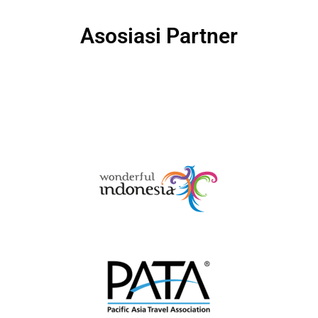
Asosiasi Partner