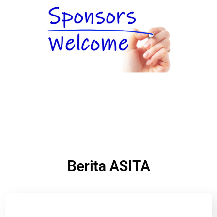
Berita ASITA