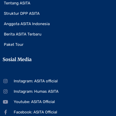
Tentang ASITA
Struktur DPP ASITA
Anggota ASITA Indonesia
Berita ASITA Terbaru
Paket Tour
Sosial Media
Instagram: ASITA official
Instagram: Humas ASITA
Youtube: ASITA Official
Facebook: ASITA Official