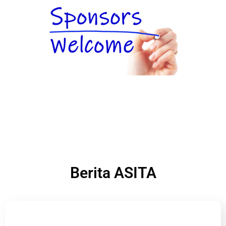
Berita ASITA