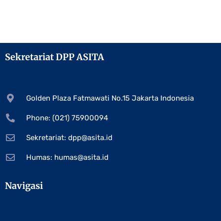
Sekretariat DPP ASITA
Golden Plaza Fatmawati No.15 Jakarta Indonesia
Phone: (021) 75900094
Sekretariat:
dpp@asita.id
Humas:
humas@asita.id
Navigasi