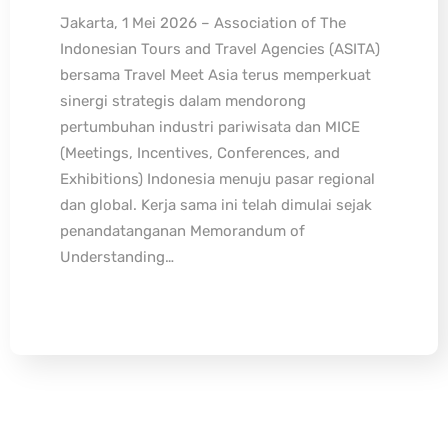
Jakarta, 1 Mei 2026 – Association of The
Indonesian Tours and Travel Agencies (ASITA)
bersama Travel Meet Asia terus memperkuat
sinergi strategis dalam mendorong
pertumbuhan industri pariwisata dan MICE
(Meetings, Incentives, Conferences, and
Exhibitions) Indonesia menuju pasar regional
dan global. Kerja sama ini telah dimulai sejak
penandatanganan Memorandum of
Understanding…