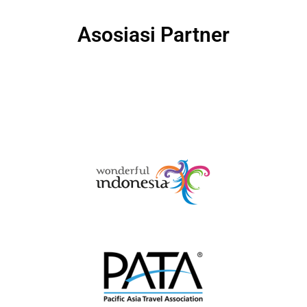
Asosiasi Partner