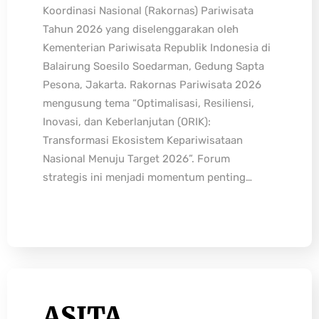
Koordinasi Nasional (Rakornas) Pariwisata
Tahun 2026 yang diselenggarakan oleh
Kementerian Pariwisata Republik Indonesia di
Balairung Soesilo Soedarman, Gedung Sapta
Pesona, Jakarta. Rakornas Pariwisata 2026
mengusung tema “Optimalisasi, Resiliensi,
Inovasi, dan Keberlanjutan (ORIK):
Transformasi Ekosistem Kepariwisataan
Nasional Menuju Target 2026”. Forum
strategis ini menjadi momentum penting…
ASITA