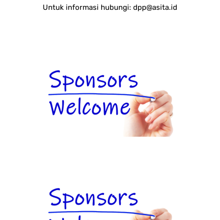
Untuk informasi hubungi:
dpp@asita.id