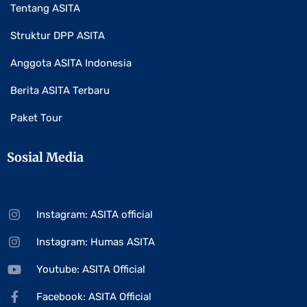
Tentang ASITA
Struktur DPP ASITA
Anggota ASITA Indonesia
Berita ASITA Terbaru
Paket Tour
Sosial Media
Instagram: ASITA official
Instagram: Humas ASITA
Youtube: ASITA Official
Facebook: ASITA Official