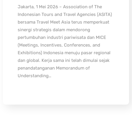
Jakarta, 1 Mei 2026 – Association of The
Indonesian Tours and Travel Agencies (ASITA)
bersama Travel Meet Asia terus memperkuat
sinergi strategis dalam mendorong
pertumbuhan industri pariwisata dan MICE
(Meetings, Incentives, Conferences, and
Exhibitions) Indonesia menuju pasar regional
dan global. Kerja sama ini telah dimulai sejak
penandatanganan Memorandum of
Understanding…