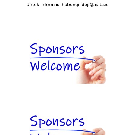
Untuk informasi hubungi:
dpp@asita.id