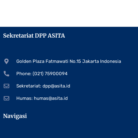
Sekretariat DPP ASITA
Golden Plaza Fatmawati No.15 Jakarta Indonesia
Phone: (021) 75900094
Sekretariat:
dpp@asita.id
Humas:
humas@asita.id
Navigasi