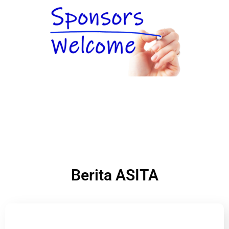
Berita ASITA