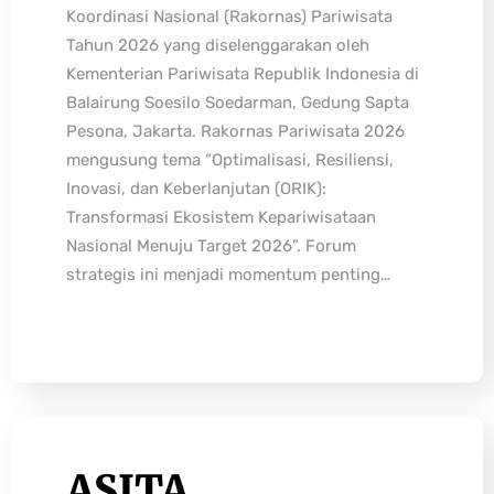
Koordinasi Nasional (Rakornas) Pariwisata
Tahun 2026 yang diselenggarakan oleh
Kementerian Pariwisata Republik Indonesia di
Balairung Soesilo Soedarman, Gedung Sapta
Pesona, Jakarta. Rakornas Pariwisata 2026
mengusung tema “Optimalisasi, Resiliensi,
Inovasi, dan Keberlanjutan (ORIK):
Transformasi Ekosistem Kepariwisataan
Nasional Menuju Target 2026”. Forum
strategis ini menjadi momentum penting…
ASITA