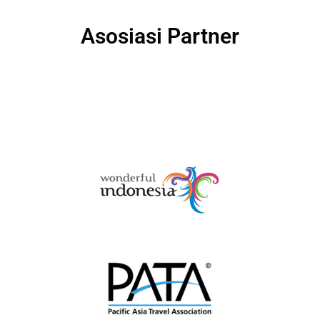
Asosiasi Partner