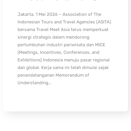
Jakarta, 1 Mei 2026 – Association of The
Indonesian Tours and Travel Agencies (ASITA)
bersama Travel Meet Asia terus memperkuat
sinergi strategis dalam mendorong
pertumbuhan industri pariwisata dan MICE
(Meetings, Incentives, Conferences, and
Exhibitions) Indonesia menuju pasar regional
dan global. Kerja sama ini telah dimulai sejak
penandatanganan Memorandum of
Understanding…