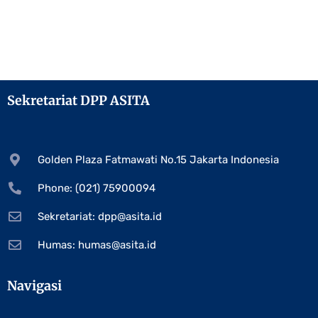
Sekretariat DPP ASITA
Golden Plaza Fatmawati No.15 Jakarta Indonesia
Phone: (021) 75900094
Sekretariat:
dpp@asita.id
Humas:
humas@asita.id
Navigasi