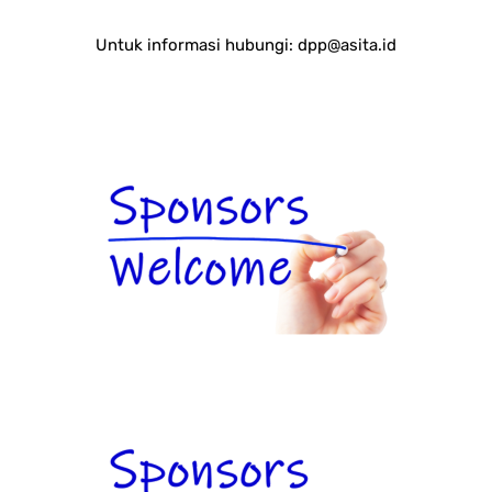
Untuk informasi hubungi:
dpp@asita.id