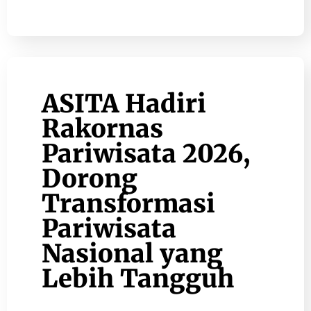
ASITA Hadiri
Rakornas
Pariwisata 2026,
Dorong
Transformasi
Pariwisata
Nasional yang
Lebih Tangguh