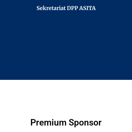
Sekretariat DPP ASITA
Premium Sponsor