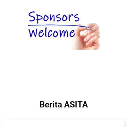
Berita ASITA