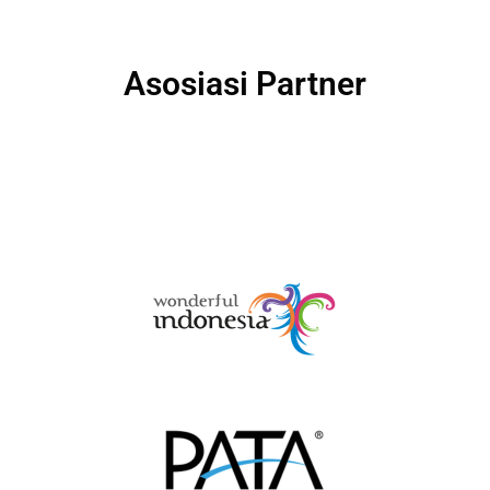
Asosiasi Partner