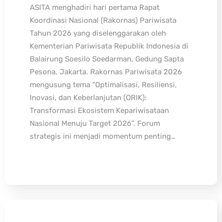
ASITA menghadiri hari pertama Rapat
Koordinasi Nasional (Rakornas) Pariwisata
Tahun 2026 yang diselenggarakan oleh
Kementerian Pariwisata Republik Indonesia di
Balairung Soesilo Soedarman, Gedung Sapta
Pesona, Jakarta. Rakornas Pariwisata 2026
mengusung tema “Optimalisasi, Resiliensi,
Inovasi, dan Keberlanjutan (ORIK):
Transformasi Ekosistem Kepariwisataan
Nasional Menuju Target 2026”. Forum
strategis ini menjadi momentum penting…