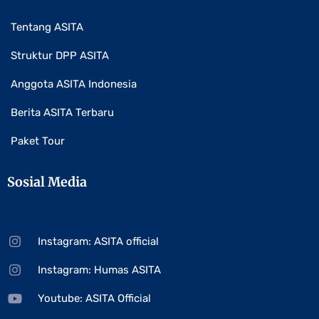
Tentang ASITA
Struktur DPP ASITA
Anggota ASITA Indonesia
Berita ASITA Terbaru
Paket Tour
Sosial Media
Instagram: ASITA official
Instagram: Humas ASITA
Youtube: ASITA Official