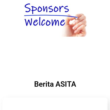
Berita ASITA