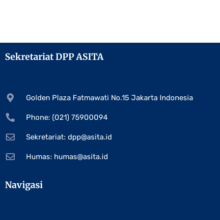
Sekretariat DPP ASITA
Golden Plaza Fatmawati No.15 Jakarta Indonesia
Phone: (021) 75900094
Sekretariat:
dpp@asita.id
Humas:
humas@asita.id
Navigasi