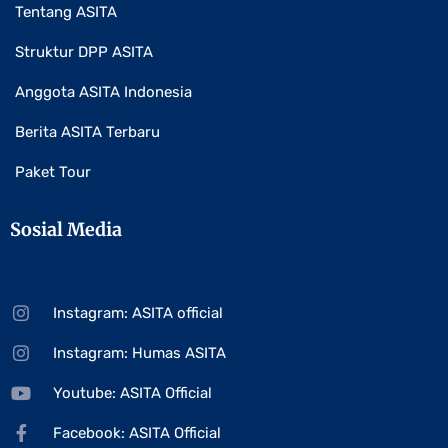
Tentang ASITA
Struktur DPP ASITA
Anggota ASITA Indonesia
Berita ASITA Terbaru
Paket Tour
Sosial Media
Instagram: ASITA official
Instagram: Humas ASITA
Youtube: ASITA Official
Facebook: ASITA Official