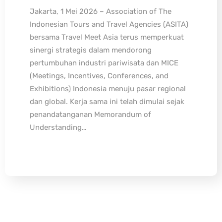
Jakarta, 1 Mei 2026 – Association of The
Indonesian Tours and Travel Agencies (ASITA)
bersama Travel Meet Asia terus memperkuat
sinergi strategis dalam mendorong
pertumbuhan industri pariwisata dan MICE
(Meetings, Incentives, Conferences, and
Exhibitions) Indonesia menuju pasar regional
dan global. Kerja sama ini telah dimulai sejak
penandatanganan Memorandum of
Understanding…