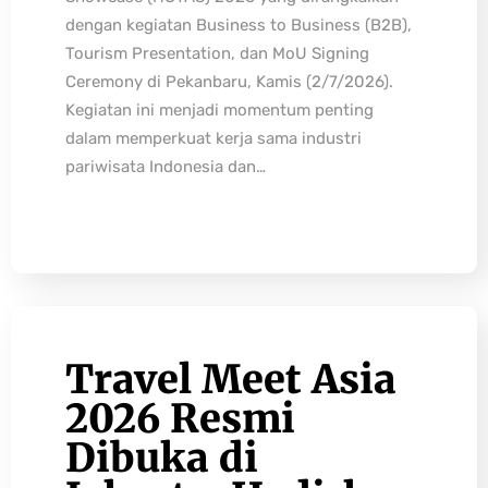
dengan kegiatan Business to Business (B2B),
Tourism Presentation, dan MoU Signing
Ceremony di Pekanbaru, Kamis (2/7/2026).
Kegiatan ini menjadi momentum penting
dalam memperkuat kerja sama industri
pariwisata Indonesia dan…
Travel Meet Asia
2026 Resmi
Dibuka di