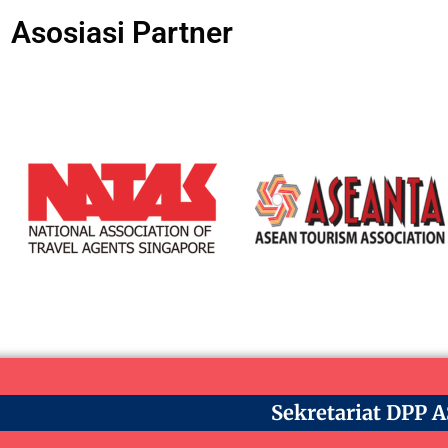
Asosiasi Partner
Sekretariat DPP 