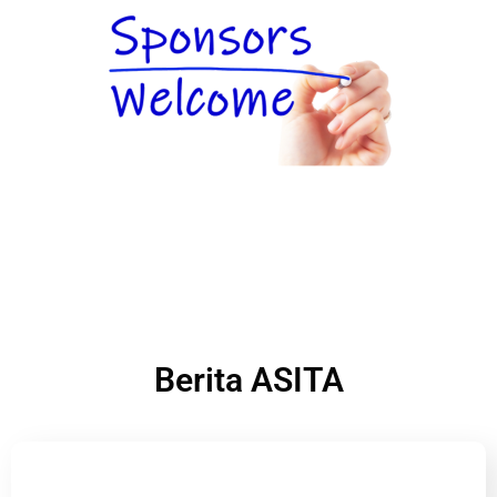
Berita ASITA