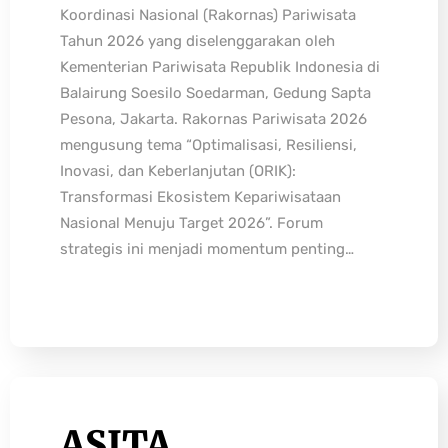
Koordinasi Nasional (Rakornas) Pariwisata
Tahun 2026 yang diselenggarakan oleh
Kementerian Pariwisata Republik Indonesia di
Balairung Soesilo Soedarman, Gedung Sapta
Pesona, Jakarta. Rakornas Pariwisata 2026
mengusung tema “Optimalisasi, Resiliensi,
Inovasi, dan Keberlanjutan (ORIK):
Transformasi Ekosistem Kepariwisataan
Nasional Menuju Target 2026”. Forum
strategis ini menjadi momentum penting…
ASITA