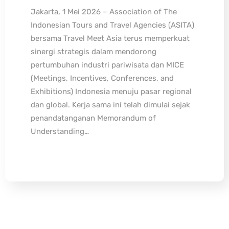
Jakarta, 1 Mei 2026 – Association of The
Indonesian Tours and Travel Agencies (ASITA)
bersama Travel Meet Asia terus memperkuat
sinergi strategis dalam mendorong
pertumbuhan industri pariwisata dan MICE
(Meetings, Incentives, Conferences, and
Exhibitions) Indonesia menuju pasar regional
dan global. Kerja sama ini telah dimulai sejak
penandatanganan Memorandum of
Understanding…