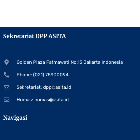
Sekretariat DPP ASITA
Golden Plaza Fatmawati No.15 Jakarta Indonesia
Phone: (021) 75900094
Sekretariat:
dpp@asita.id
Humas:
humas@asita.id
Navigasi