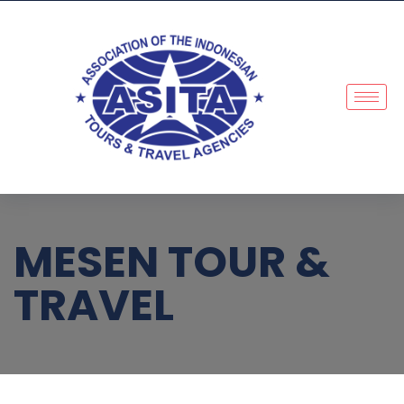
MESEN TOUR &
TRAVEL