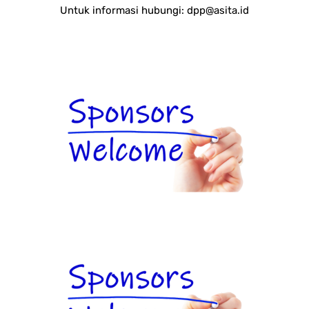
Untuk informasi hubungi:
dpp@asita.id