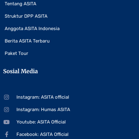
Tentang ASITA
Struktur DPP ASITA
Anggota ASITA Indonesia
Berita ASITA Terbaru
Paket Tour
Sosial Media
Instagram: ASITA official
Instagram: Humas ASITA
Youtube: ASITA Official
Facebook: ASITA Official