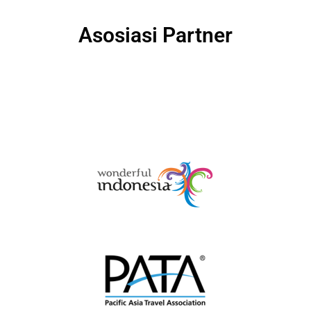
Asosiasi Partner