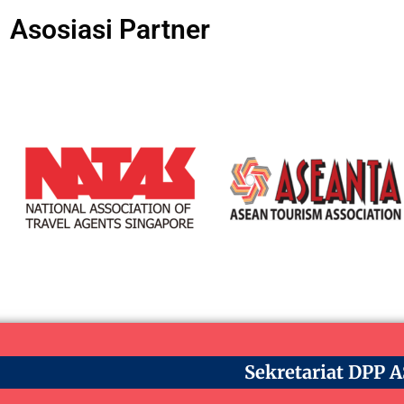
Asosiasi Partner
Sekretariat DPP 