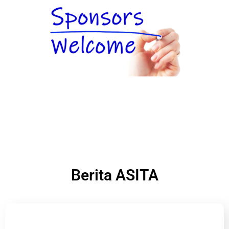
Berita ASITA