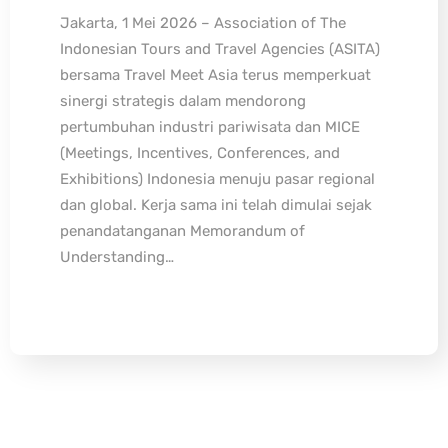
Jakarta, 1 Mei 2026 – Association of The
Indonesian Tours and Travel Agencies (ASITA)
bersama Travel Meet Asia terus memperkuat
sinergi strategis dalam mendorong
pertumbuhan industri pariwisata dan MICE
(Meetings, Incentives, Conferences, and
Exhibitions) Indonesia menuju pasar regional
dan global. Kerja sama ini telah dimulai sejak
penandatanganan Memorandum of
Understanding…