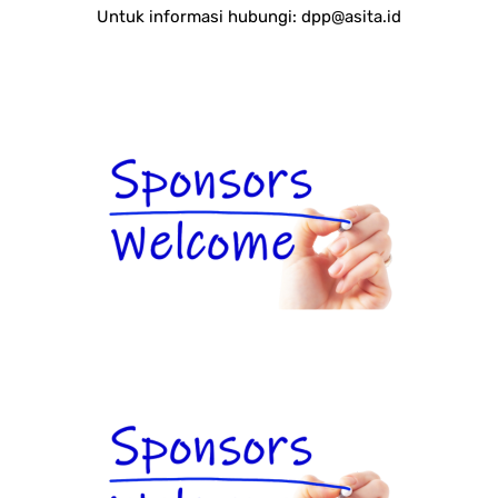
Untuk informasi hubungi:
dpp@asita.id