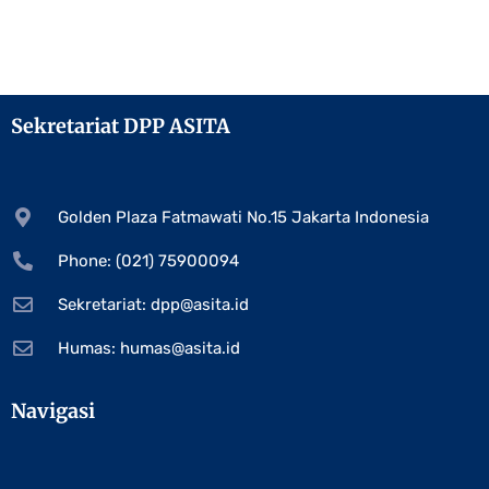
Sekretariat DPP ASITA
Golden Plaza Fatmawati No.15 Jakarta Indonesia
Phone: (021) 75900094
Sekretariat:
dpp@asita.id
Humas:
humas@asita.id
Navigasi