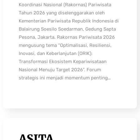
Koordinasi Nasional (Rakornas) Pariwisata
Tahun 2026 yang diselenggarakan oleh
Kementerian Pariwisata Republik Indonesia di
Balairung Soesilo Soedarman, Gedung Sapta
Pesona, Jakarta. Rakornas Pariwisata 2026
mengusung tema “Optimalisasi, Resiliensi,
Inovasi, dan Keberlanjutan (ORIK):
Transformasi Ekosistem Kepariwisataan
Nasional Menuju Target 2026”. Forum
strategis ini menjadi momentum penting…
ASITA