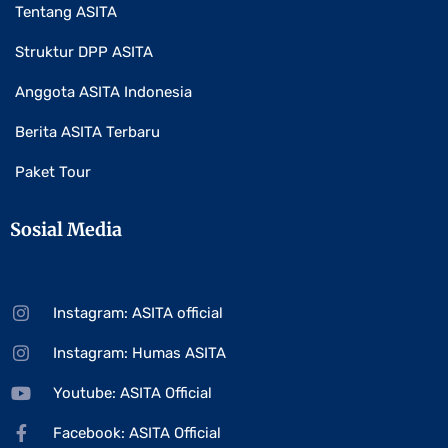
Tentang ASITA
Struktur DPP ASITA
Anggota ASITA Indonesia
Berita ASITA Terbaru
Paket Tour
Sosial Media
Instagram: ASITA official
Instagram: Humas ASITA
Youtube: ASITA Official
Facebook: ASITA Official