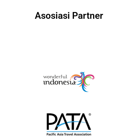
Asosiasi Partner