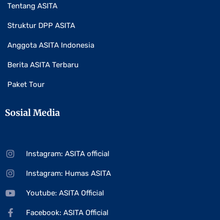
Tentang ASITA
Struktur DPP ASITA
Anggota ASITA Indonesia
Berita ASITA Terbaru
Paket Tour
Sosial Media
Instagram: ASITA official
Instagram: Humas ASITA
Youtube: ASITA Official
Facebook: ASITA Official