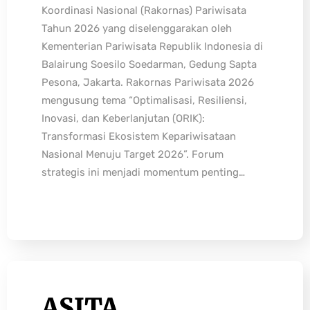
Koordinasi Nasional (Rakornas) Pariwisata
Tahun 2026 yang diselenggarakan oleh
Kementerian Pariwisata Republik Indonesia di
Balairung Soesilo Soedarman, Gedung Sapta
Pesona, Jakarta. Rakornas Pariwisata 2026
mengusung tema “Optimalisasi, Resiliensi,
Inovasi, dan Keberlanjutan (ORIK):
Transformasi Ekosistem Kepariwisataan
Nasional Menuju Target 2026”. Forum
strategis ini menjadi momentum penting…
ASITA