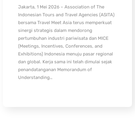
Jakarta, 1 Mei 2026 – Association of The
Indonesian Tours and Travel Agencies (ASITA)
bersama Travel Meet Asia terus memperkuat
sinergi strategis dalam mendorong
pertumbuhan industri pariwisata dan MICE
(Meetings, Incentives, Conferences, and
Exhibitions) Indonesia menuju pasar regional
dan global. Kerja sama ini telah dimulai sejak
penandatanganan Memorandum of
Understanding…