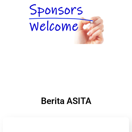
Berita ASITA