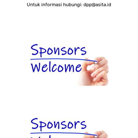
Untuk informasi hubungi:
dpp@asita.id