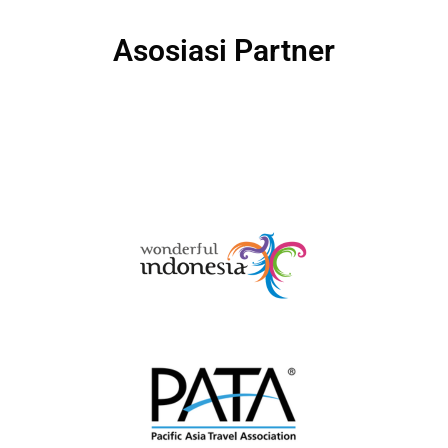
Asosiasi Partner