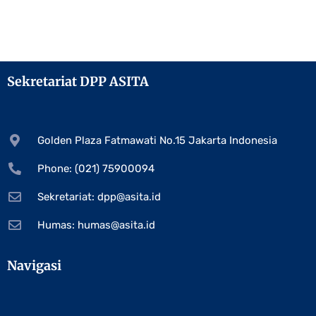
Sekretariat DPP ASITA
Golden Plaza Fatmawati No.15 Jakarta Indonesia
Phone: (021) 75900094
Sekretariat:
dpp@asita.id
Humas:
humas@asita.id
Navigasi