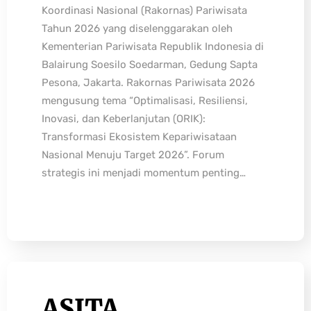
Koordinasi Nasional (Rakornas) Pariwisata
Tahun 2026 yang diselenggarakan oleh
Kementerian Pariwisata Republik Indonesia di
Balairung Soesilo Soedarman, Gedung Sapta
Pesona, Jakarta. Rakornas Pariwisata 2026
mengusung tema “Optimalisasi, Resiliensi,
Inovasi, dan Keberlanjutan (ORIK):
Transformasi Ekosistem Kepariwisataan
Nasional Menuju Target 2026”. Forum
strategis ini menjadi momentum penting…
ASITA