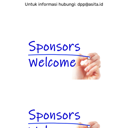
Untuk informasi hubungi:
dpp@asita.id