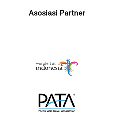
Asosiasi Partner