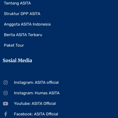
Tentang ASITA
Struktur DPP ASITA
Anggota ASITA Indonesia
Berita ASITA Terbaru
Paket Tour
Sosial Media
Instagram: ASITA official
Instagram: Humas ASITA
Youtube: ASITA Official
Facebook: ASITA Official