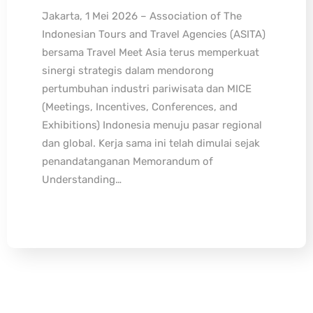
Jakarta, 1 Mei 2026 – Association of The
Indonesian Tours and Travel Agencies (ASITA)
bersama Travel Meet Asia terus memperkuat
sinergi strategis dalam mendorong
pertumbuhan industri pariwisata dan MICE
(Meetings, Incentives, Conferences, and
Exhibitions) Indonesia menuju pasar regional
dan global. Kerja sama ini telah dimulai sejak
penandatanganan Memorandum of
Understanding…