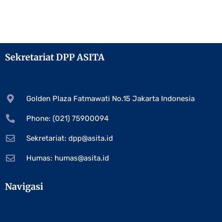
Sekretariat DPP ASITA
Golden Plaza Fatmawati No.15 Jakarta Indonesia
Phone: (021) 75900094
Sekretariat:
dpp@asita.id
Humas:
humas@asita.id
Navigasi