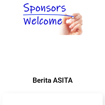
Berita ASITA