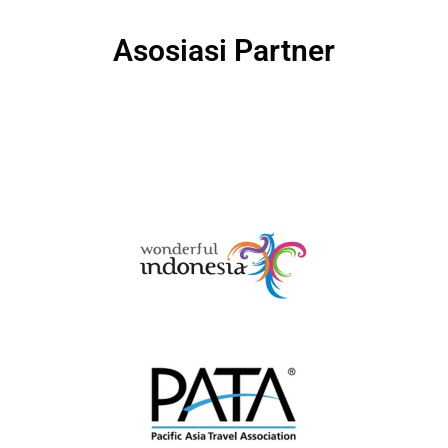
Asosiasi Partner