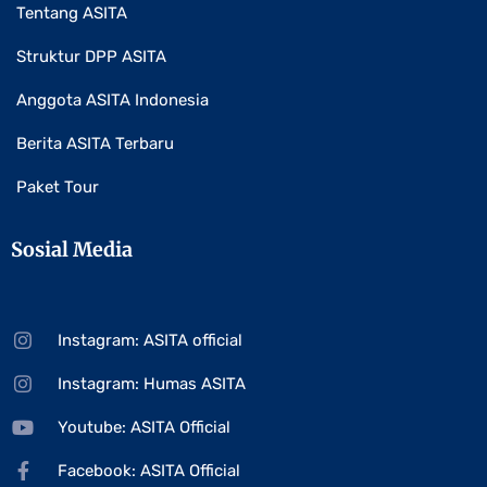
Tentang ASITA
Struktur DPP ASITA
Anggota ASITA Indonesia
Berita ASITA Terbaru
Paket Tour
Sosial Media
Instagram: ASITA official
Instagram: Humas ASITA
Youtube: ASITA Official
Facebook: ASITA Official