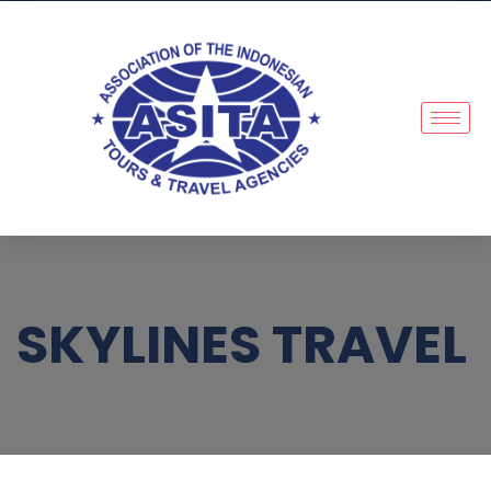
SKYLINES TRAVEL