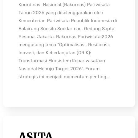
Koordinasi Nasional (Rakornas) Pariwisata
Tahun 2026 yang diselenggarakan oleh
Kementerian Pariwisata Republik Indonesia di
Balairung Soesilo Soedarman, Gedung Sapta
Pesona, Jakarta. Rakornas Pariwisata 2026
mengusung tema “Optimalisasi, Resiliensi,
Inovasi, dan Keberlanjutan (ORIK):
Transformasi Ekosistem Kepariwisataan
Nasional Menuju Target 2026”. Forum
strategis ini menjadi momentum penting…
ASITA