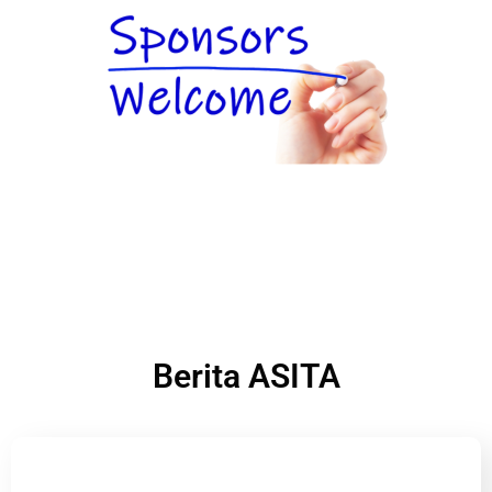
Berita ASITA