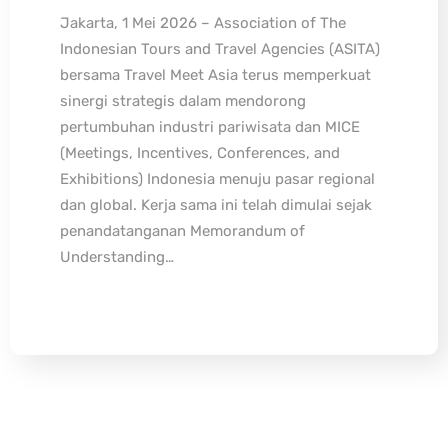
Jakarta, 1 Mei 2026 – Association of The
Indonesian Tours and Travel Agencies (ASITA)
bersama Travel Meet Asia terus memperkuat
sinergi strategis dalam mendorong
pertumbuhan industri pariwisata dan MICE
(Meetings, Incentives, Conferences, and
Exhibitions) Indonesia menuju pasar regional
dan global. Kerja sama ini telah dimulai sejak
penandatanganan Memorandum of
Understanding…