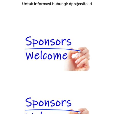
Untuk informasi hubungi:
dpp@asita.id