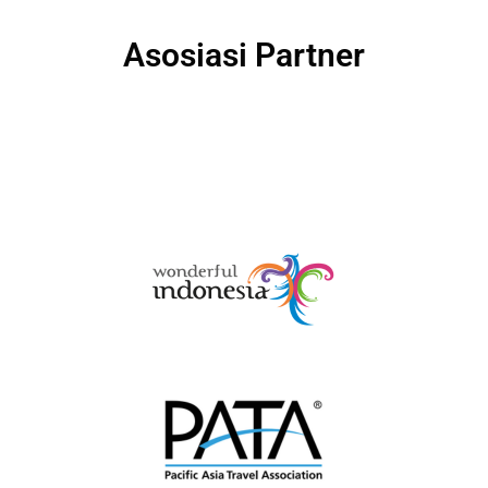
Asosiasi Partner