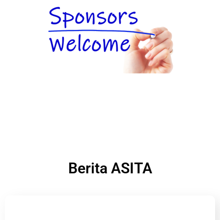
Berita ASITA