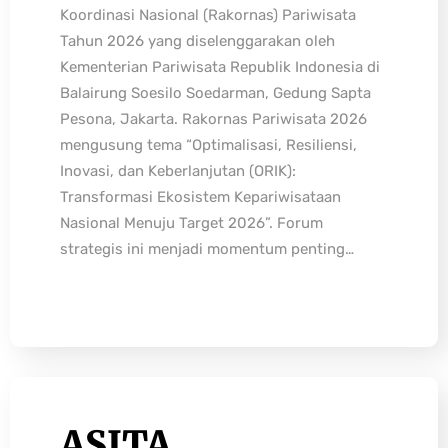
Koordinasi Nasional (Rakornas) Pariwisata
Tahun 2026 yang diselenggarakan oleh
Kementerian Pariwisata Republik Indonesia di
Balairung Soesilo Soedarman, Gedung Sapta
Pesona, Jakarta. Rakornas Pariwisata 2026
mengusung tema “Optimalisasi, Resiliensi,
Inovasi, dan Keberlanjutan (ORIK):
Transformasi Ekosistem Kepariwisataan
Nasional Menuju Target 2026”. Forum
strategis ini menjadi momentum penting…
ASITA