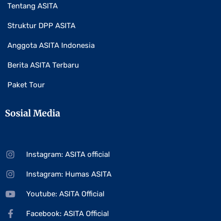
Tentang ASITA
Struktur DPP ASITA
Anggota ASITA Indonesia
Berita ASITA Terbaru
Paket Tour
Sosial Media
Instagram: ASITA official
Instagram: Humas ASITA
Youtube: ASITA Official
Facebook: ASITA Official