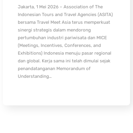
Jakarta, 1 Mei 2026 – Association of The
Indonesian Tours and Travel Agencies (ASITA)
bersama Travel Meet Asia terus memperkuat
sinergi strategis dalam mendorong
pertumbuhan industri pariwisata dan MICE
(Meetings, Incentives, Conferences, and
Exhibitions) Indonesia menuju pasar regional
dan global. Kerja sama ini telah dimulai sejak
penandatanganan Memorandum of
Understanding…