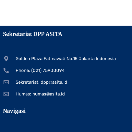
Sekretariat DPP ASITA
Golden Plaza Fatmawati No.15 Jakarta Indonesia
Phone: (021) 75900094
Sekretariat:
dpp@asita.id
Humas:
humas@asita.id
Navigasi