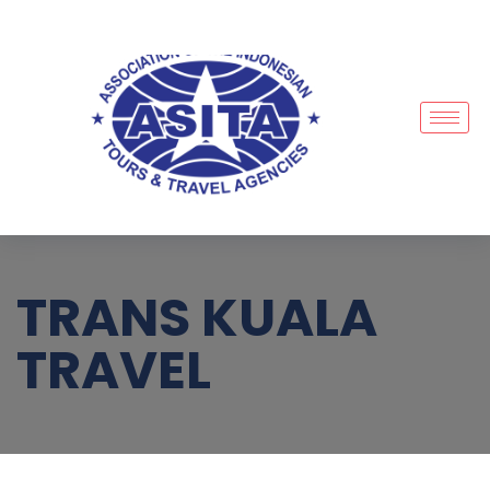
TRANS KUALA
TRAVEL