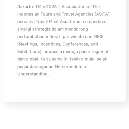
Jakarta, 1 Mei 2026 – Association of The
Indonesian Tours and Travel Agencies (ASITA)
bersama Travel Meet Asia terus memperkuat
sinergi strategis dalam mendorong
pertumbuhan industri pariwisata dan MICE
(Meetings, Incentives, Conferences, and
Exhibitions) Indonesia menuju pasar regional
dan global. Kerja sama ini telah dimulai sejak
penandatanganan Memorandum of
Understanding…