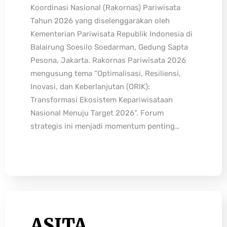
Koordinasi Nasional (Rakornas) Pariwisata
Tahun 2026 yang diselenggarakan oleh
Kementerian Pariwisata Republik Indonesia di
Balairung Soesilo Soedarman, Gedung Sapta
Pesona, Jakarta. Rakornas Pariwisata 2026
mengusung tema “Optimalisasi, Resiliensi,
Inovasi, dan Keberlanjutan (ORIK):
Transformasi Ekosistem Kepariwisataan
Nasional Menuju Target 2026”. Forum
strategis ini menjadi momentum penting…
ASITA