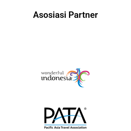
Asosiasi Partner