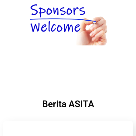
Berita ASITA