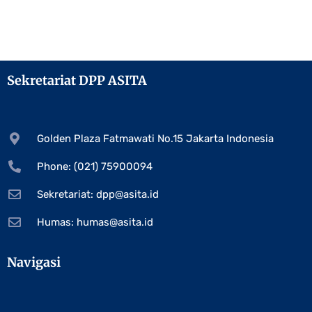
Sekretariat DPP ASITA
Golden Plaza Fatmawati No.15 Jakarta Indonesia
Phone: (021) 75900094
Sekretariat:
dpp@asita.id
Humas:
humas@asita.id
Navigasi