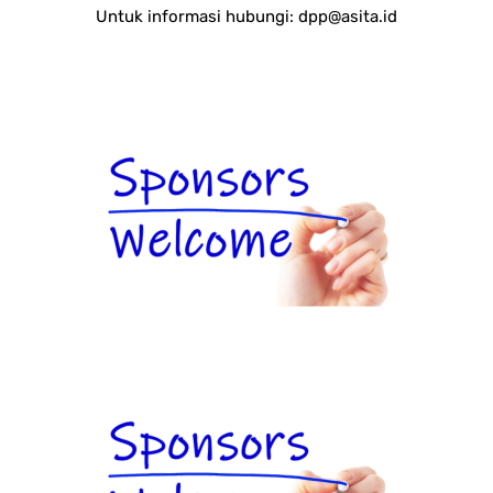
Untuk informasi hubungi:
dpp@asita.id