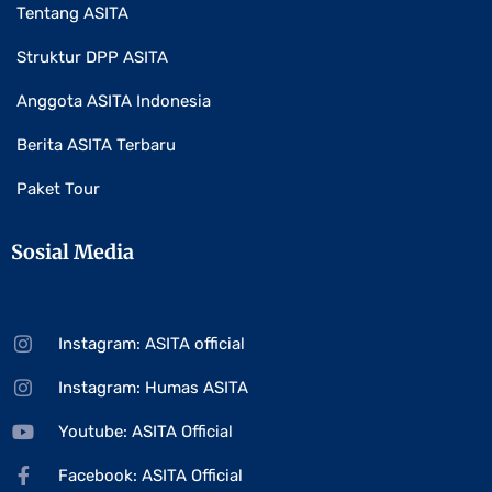
Tentang ASITA
Struktur DPP ASITA
Anggota ASITA Indonesia
Berita ASITA Terbaru
Paket Tour
Sosial Media
Instagram: ASITA official
Instagram: Humas ASITA
Youtube: ASITA Official
Facebook: ASITA Official