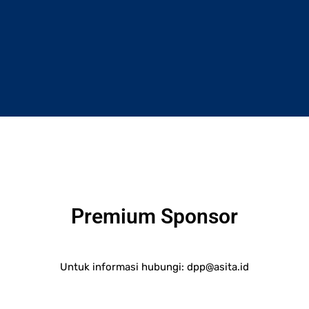
Premium Sponsor
Untuk informasi hubungi:
dpp@asita.id