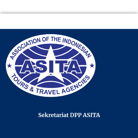
Sekretariat DPP ASITA