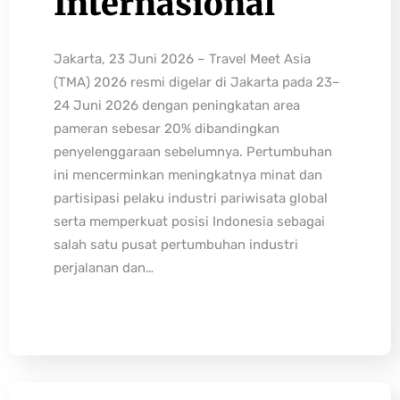
Internasional
Jakarta, 23 Juni 2026 – Travel Meet Asia
(TMA) 2026 resmi digelar di Jakarta pada 23–
24 Juni 2026 dengan peningkatan area
pameran sebesar 20% dibandingkan
penyelenggaraan sebelumnya. Pertumbuhan
ini mencerminkan meningkatnya minat dan
partisipasi pelaku industri pariwisata global
serta memperkuat posisi Indonesia sebagai
salah satu pusat pertumbuhan industri
perjalanan dan…