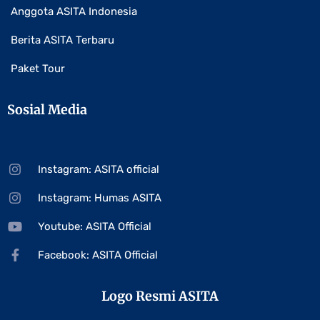
Anggota ASITA Indonesia
Berita ASITA Terbaru
Paket Tour
Sosial Media
Instagram: ASITA official
Instagram: Humas ASITA
Youtube: ASITA Official
Facebook: ASITA Official
Logo Resmi ASITA