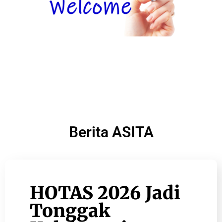
Berita ASITA
HOTAS 2026 Jadi
Tonggak