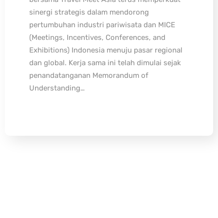
sinergi strategis dalam mendorong
pertumbuhan industri pariwisata dan MICE
(Meetings, Incentives, Conferences, and
Exhibitions) Indonesia menuju pasar regional
dan global. Kerja sama ini telah dimulai sejak
penandatanganan Memorandum of
Understanding…