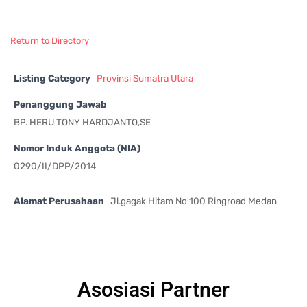
Return to Directory
Listing Category
Provinsi Sumatra Utara
Penanggung Jawab
BP. HERU TONY HARDJANTO,SE
Nomor Induk Anggota (NIA)
0290/II/DPP/2014
Alamat Perusahaan
Jl.gagak Hitam No 100 Ringroad Medan
Asosiasi Partner