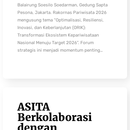
Balairung Soesilo Soedarman, Gedung Sapta
Pesona, Jakarta. Rakornas Pariwisata 2026
mengusung tema “Optimalisasi, Resiliensi,
Inovasi, dan Keberlanjutan (ORIK):
Transformasi Ekosistem Kepariwisataan
Nasional Menuju Target 2026”. Forum
strategis ini menjadi momentum penting…
ASITA
Berkolaborasi
dengan