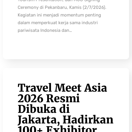
Ceremony di Pekanbaru, Kamis (2/7/2026).
Kegiatan ini menjadi momentum penting
dalam memperkuat kerja sama industri
pariwisata Indonesia dan…
Travel Meet Asia
2026 Resmi
Dibuka di
Jakarta, Hadirkan
100+ Exhibitor