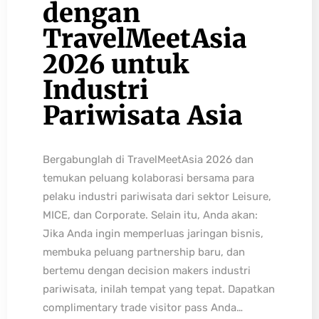
dengan
TravelMeetAsia
2026 untuk
Industri
Pariwisata Asia
Bergabunglah di TravelMeetAsia 2026 dan
temukan peluang kolaborasi bersama para
pelaku industri pariwisata dari sektor Leisure,
MICE, dan Corporate. Selain itu, Anda akan:
Jika Anda ingin memperluas jaringan bisnis,
membuka peluang partnership baru, dan
bertemu dengan decision makers industri
pariwisata, inilah tempat yang tepat. Dapatkan
complimentary trade visitor pass Anda…