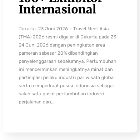
Internasional
Jakarta, 23 Juni 2026 – Travel Meet Asia
(TMA) 2026 resmi digelar di Jakarta pada 23–
24 Juni 2026 dengan peningkatan area
pameran sebesar 20% dibandingkan
penyelenggaraan sebelumnya. Pertumbuhan
ini mencerminkan meningkatnya minat dan
partisipasi pelaku industri pariwisata global
serta memperkuat posisi Indonesia sebagai
salah satu pusat pertumbuhan industri
perjalanan dan…