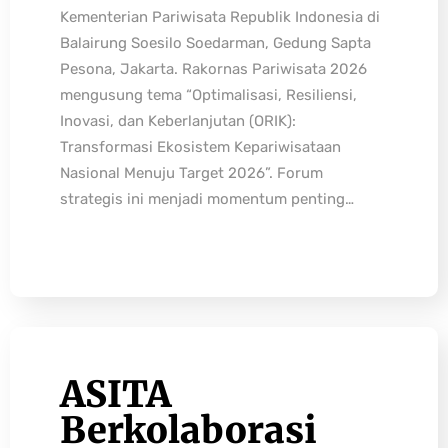
Kementerian Pariwisata Republik Indonesia di
Balairung Soesilo Soedarman, Gedung Sapta
Pesona, Jakarta. Rakornas Pariwisata 2026
mengusung tema “Optimalisasi, Resiliensi,
Inovasi, dan Keberlanjutan (ORIK):
Transformasi Ekosistem Kepariwisataan
Nasional Menuju Target 2026”. Forum
strategis ini menjadi momentum penting…
ASITA
Berkolaborasi