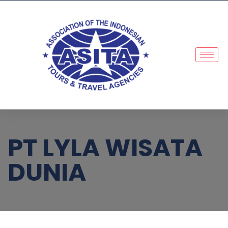
PT LYLA WISATA
DUNIA