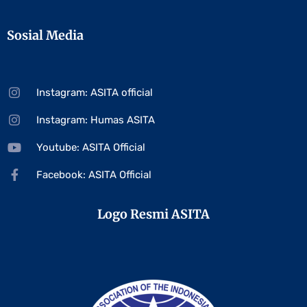
Sosial Media
Instagram: ASITA official
Instagram: Humas ASITA
Youtube: ASITA Official
Facebook: ASITA Official
Logo Resmi ASITA