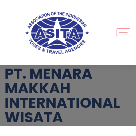
PT. MENARA
MAKKAH
INTERNATIONAL
WISATA