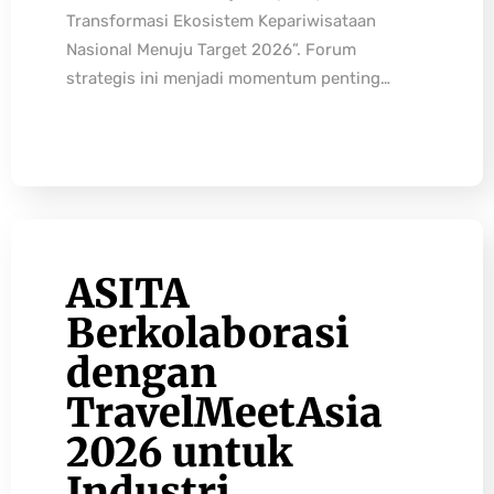
Transformasi Ekosistem Kepariwisataan
Nasional Menuju Target 2026”. Forum
strategis ini menjadi momentum penting…
ASITA
Berkolaborasi
dengan
TravelMeetAsia
2026 untuk
Industri