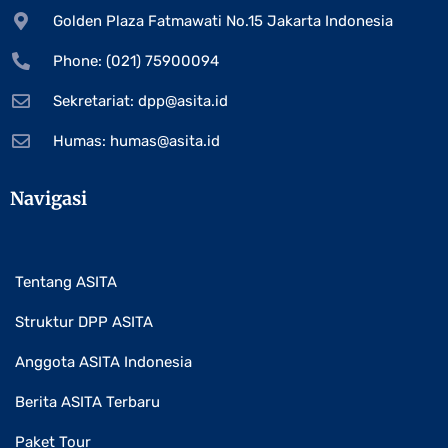
Golden Plaza Fatmawati No.15 Jakarta Indonesia
Phone: (021) 75900094
Sekretariat:
dpp@asita.id
Humas:
humas@asita.id
Navigasi
Tentang ASITA
Struktur DPP ASITA
Anggota ASITA Indonesia
Berita ASITA Terbaru
Paket Tour