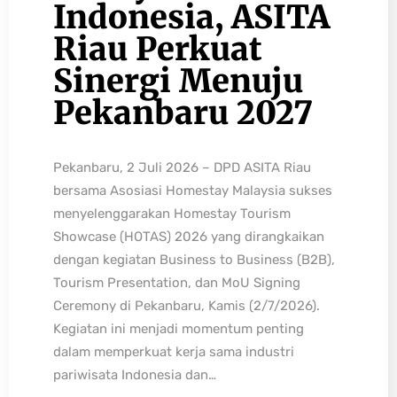
Indonesia, ASITA
Riau Perkuat
Sinergi Menuju
Pekanbaru 2027
Pekanbaru, 2 Juli 2026 – DPD ASITA Riau
bersama Asosiasi Homestay Malaysia sukses
menyelenggarakan Homestay Tourism
Showcase (HOTAS) 2026 yang dirangkaikan
dengan kegiatan Business to Business (B2B),
Tourism Presentation, dan MoU Signing
Ceremony di Pekanbaru, Kamis (2/7/2026).
Kegiatan ini menjadi momentum penting
dalam memperkuat kerja sama industri
pariwisata Indonesia dan…