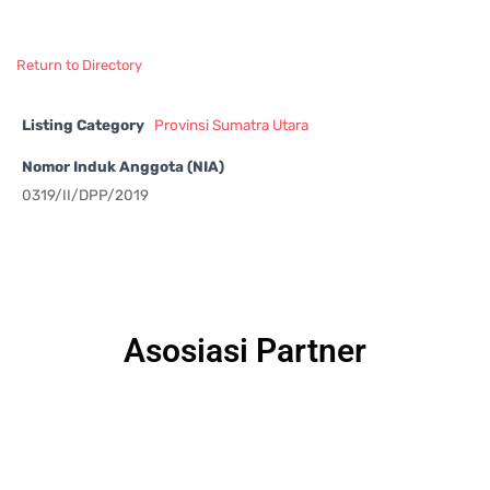
Return to Directory
Listing Category
Provinsi Sumatra Utara
Nomor Induk Anggota (NIA)
0319/II/DPP/2019
Asosiasi Partner