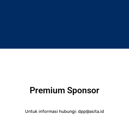
Premium Sponsor
Untuk informasi hubungi:
dpp@asita.id