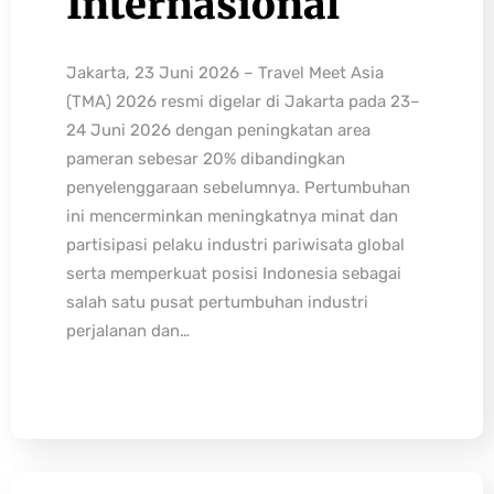
Internasional
Jakarta, 23 Juni 2026 – Travel Meet Asia
(TMA) 2026 resmi digelar di Jakarta pada 23–
24 Juni 2026 dengan peningkatan area
pameran sebesar 20% dibandingkan
penyelenggaraan sebelumnya. Pertumbuhan
ini mencerminkan meningkatnya minat dan
partisipasi pelaku industri pariwisata global
serta memperkuat posisi Indonesia sebagai
salah satu pusat pertumbuhan industri
perjalanan dan…