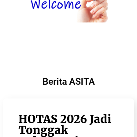
Berita ASITA
HOTAS 2026 Jadi
Tonggak