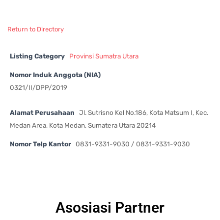
Return to Directory
Listing Category
Provinsi Sumatra Utara
Nomor Induk Anggota (NIA)
0321/II/DPP/2019
Alamat Perusahaan
Jl. Sutrisno Kel No.186, Kota Matsum I, Kec.
Medan Area, Kota Medan, Sumatera Utara 20214
Nomor Telp Kantor
0831-9331-9030 / 0831-9331-9030
Asosiasi Partner