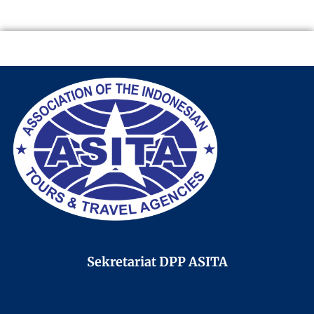
Sekretariat DPP ASITA