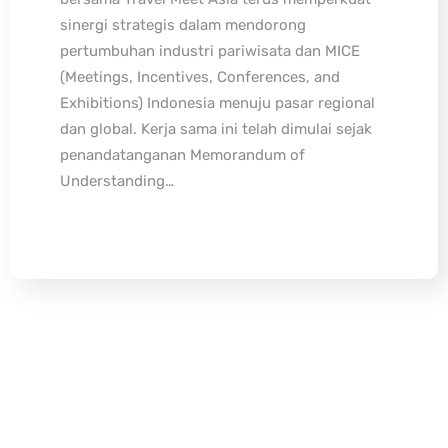
sinergi strategis dalam mendorong
pertumbuhan industri pariwisata dan MICE
(Meetings, Incentives, Conferences, and
Exhibitions) Indonesia menuju pasar regional
dan global. Kerja sama ini telah dimulai sejak
penandatanganan Memorandum of
Understanding…