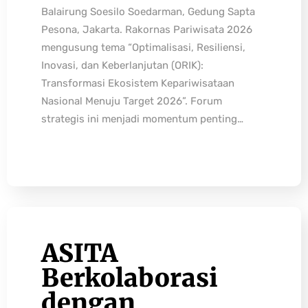
Balairung Soesilo Soedarman, Gedung Sapta
Pesona, Jakarta. Rakornas Pariwisata 2026
mengusung tema “Optimalisasi, Resiliensi,
Inovasi, dan Keberlanjutan (ORIK):
Transformasi Ekosistem Kepariwisataan
Nasional Menuju Target 2026”. Forum
strategis ini menjadi momentum penting…
ASITA
Berkolaborasi
dengan