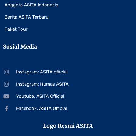
Anggota ASITA Indonesia
Berita ASITA Terbaru
Paket Tour
Sosial Media
Instagram: ASITA official
Instagram: Humas ASITA
Youtube: ASITA Official
Facebook: ASITA Official
Logo Resmi ASITA