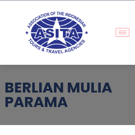
BERLIAN MULIA
PARAMA