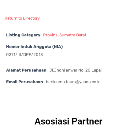
Return to Directory
Listing Category
Provinsi Sumatra Barat
Nomor Induk Anggota (NIA)
0271/III/DPP/2013
Alamat Perusahaan
Jl.Jhoni anwar No. 20 Lapai
Email Perusahaan
berlianmp.tours@yahoo.co.id
Asosiasi Partner