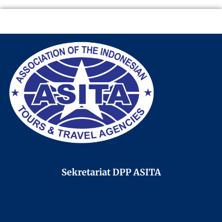
Sekretariat DPP ASITA