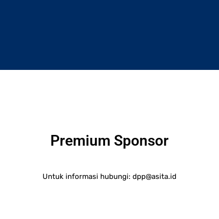
Premium Sponsor
Untuk informasi hubungi:
dpp@asita.id