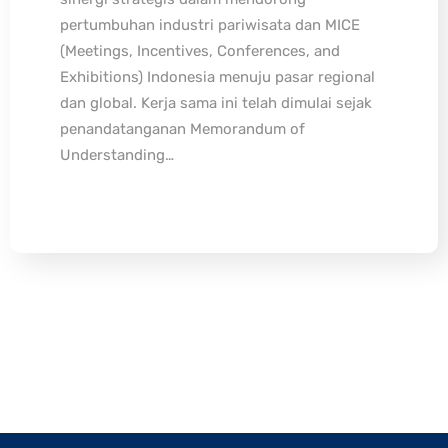
pertumbuhan industri pariwisata dan MICE
(Meetings, Incentives, Conferences, and
Exhibitions) Indonesia menuju pasar regional
dan global. Kerja sama ini telah dimulai sejak
penandatanganan Memorandum of
Understanding…