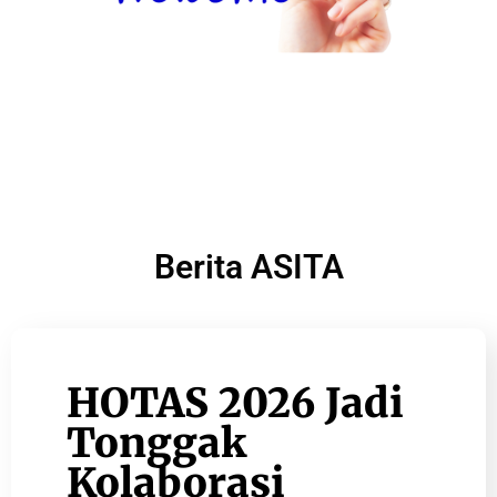
Berita ASITA
HOTAS 2026 Jadi
Tonggak
Kolaborasi