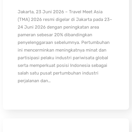
Jakarta, 23 Juni 2026 – Travel Meet Asia
(TMA) 2026 resmi digelar di Jakarta pada 23–
24 Juni 2026 dengan peningkatan area
pameran sebesar 20% dibandingkan
penyelenggaraan sebelumnya. Pertumbuhan
ini mencerminkan meningkatnya minat dan
partisipasi pelaku industri pariwisata global
serta memperkuat posisi Indonesia sebagai
salah satu pusat pertumbuhan industri
perjalanan dan…