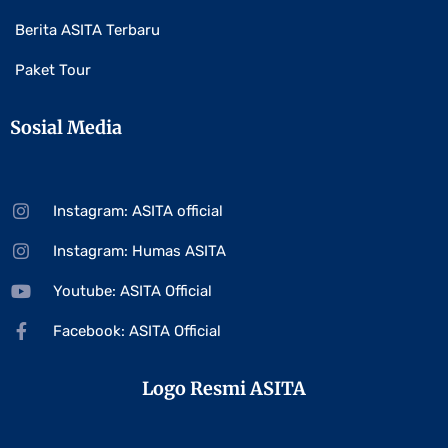
Berita ASITA Terbaru
Paket Tour
Sosial Media
Instagram: ASITA official
Instagram: Humas ASITA
Youtube: ASITA Official
Facebook: ASITA Official
Logo Resmi ASITA