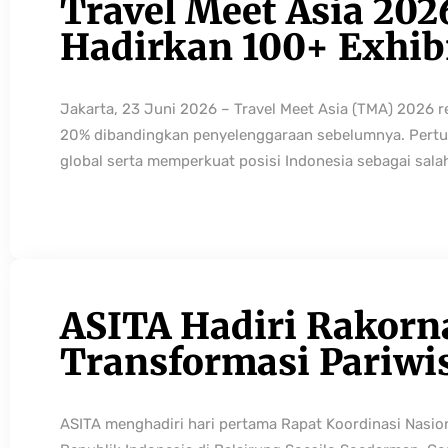
Travel Meet Asia 202
Hadirkan 100+ Exhibi
Jakarta, 23 Juni 2026 – Travel Meet Asia (TMA) 2026 
20% dibandingkan penyelenggaraan sebelumnya. Pertum
global serta memperkuat posisi Indonesia sebagai sala
ASITA Hadiri Rakorn
Transformasi Pariwi
ASITA menghadiri hari pertama Rapat Koordinasi Nasio