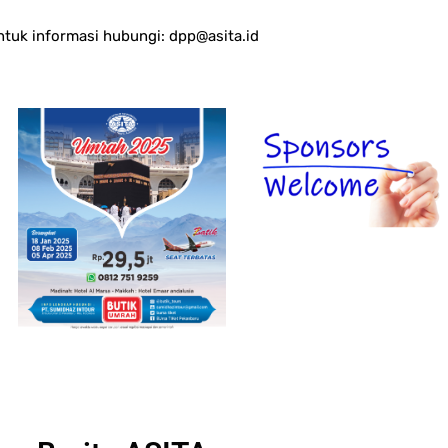
ntuk informasi hubungi:
dpp@asita.id