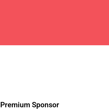
Premium Sponsor