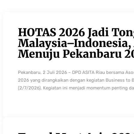
HOTAS 2026 Jadi Ton
Malaysia–Indonesia, 
Menuju Pekanbaru 2
Pekanbaru, 2 Juli 2026 – DPD ASITA Riau bersama As
2026 yang dirangkaikan dengan kegiatan Business to 
(2/7/2026). Kegiatan ini menjadi momentum penting da