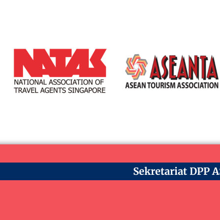
Sekretariat DPP 