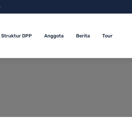
4
Struktur DPP
Anggota
Berita
Tour