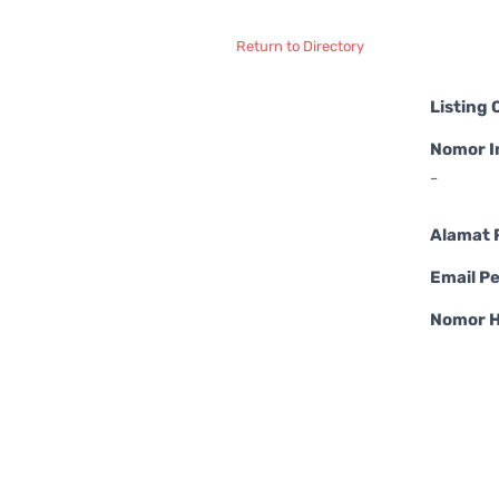
Return to Directory
Listing
Nomor I
-
Alamat 
Email P
Nomor 