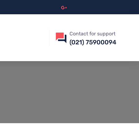
Contact for support
(021) 75900094