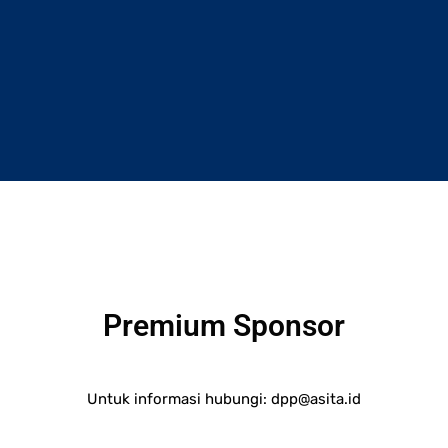
Premium Sponsor
Untuk informasi hubungi:
dpp@asita.id