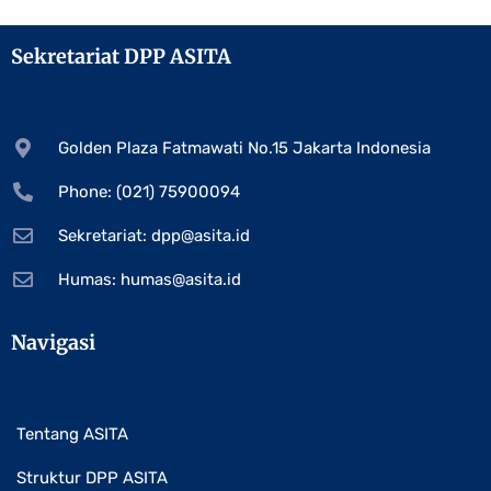
Sekretariat DPP ASITA
Golden Plaza Fatmawati No.15 Jakarta Indonesia
Phone: (021) 75900094
Sekretariat:
dpp@asita.id
Humas:
humas@asita.id
Navigasi
Tentang ASITA
Struktur DPP ASITA