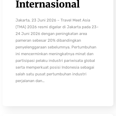
Internasional
Jakarta, 23 Juni 2026 – Travel Meet Asia
(TMA) 2026 resmi digelar di Jakarta pada 23–
24 Juni 2026 dengan peningkatan area
pameran sebesar 20% dibandingkan
penyelenggaraan sebelumnya. Pertumbuhan
ini mencerminkan meningkatnya minat dan
partisipasi pelaku industri pariwisata global
serta memperkuat posisi Indonesia sebagai
salah satu pusat pertumbuhan industri
perjalanan dan…