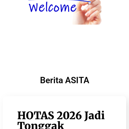
Berita ASITA
HOTAS 2026 Jadi
Tonggak