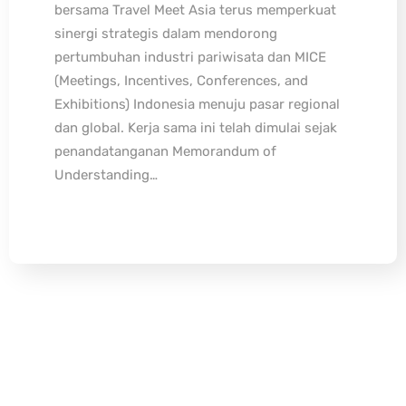
bersama Travel Meet Asia terus memperkuat
sinergi strategis dalam mendorong
pertumbuhan industri pariwisata dan MICE
(Meetings, Incentives, Conferences, and
Exhibitions) Indonesia menuju pasar regional
dan global. Kerja sama ini telah dimulai sejak
penandatanganan Memorandum of
Understanding…