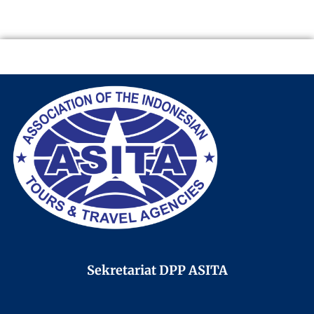
Sekretariat DPP ASITA