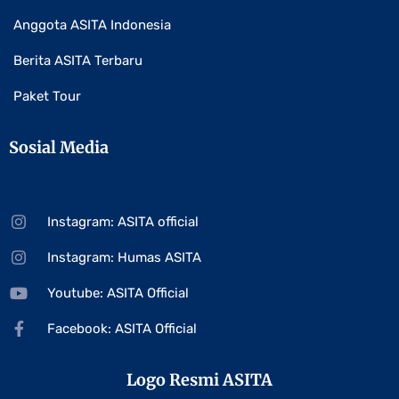
Anggota ASITA Indonesia
Berita ASITA Terbaru
Paket Tour
Sosial Media
Instagram: ASITA official
Instagram: Humas ASITA
Youtube: ASITA Official
Facebook: ASITA Official
Logo Resmi ASITA