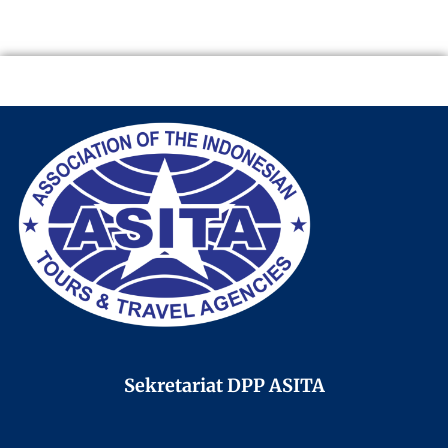
Sekretariat DPP ASITA