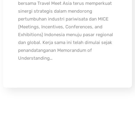
bersama Travel Meet Asia terus memperkuat
sinergi strategis dalam mendorong
pertumbuhan industri pariwisata dan MICE
(Meetings, Incentives, Conferences, and
Exhibitions) Indonesia menuju pasar regional
dan global. Kerja sama ini telah dimulai sejak
penandatanganan Memorandum of
Understanding…