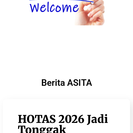
Berita ASITA
HOTAS 2026 Jadi
Tonggak