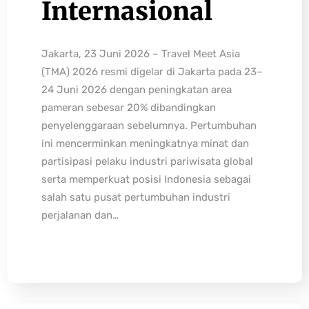
Internasional
Jakarta, 23 Juni 2026 – Travel Meet Asia
(TMA) 2026 resmi digelar di Jakarta pada 23–
24 Juni 2026 dengan peningkatan area
pameran sebesar 20% dibandingkan
penyelenggaraan sebelumnya. Pertumbuhan
ini mencerminkan meningkatnya minat dan
partisipasi pelaku industri pariwisata global
serta memperkuat posisi Indonesia sebagai
salah satu pusat pertumbuhan industri
perjalanan dan…