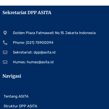
Sekretariat DPP ASITA
Golden Plaza Fatmawati No.15 Jakarta Indonesia
Phone: (021) 75900094
Sekretariat:
dpp@asita.id
Humas:
humas@asita.id
Navigasi
Tentang ASITA
Struktur DPP ASITA