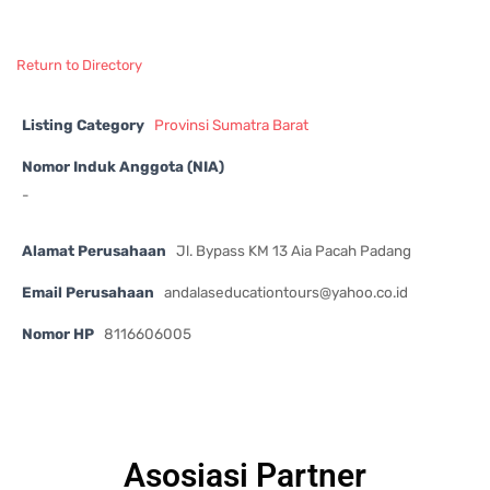
Return to Directory
Listing Category
Provinsi Sumatra Barat
Nomor Induk Anggota (NIA)
-
Alamat Perusahaan
Jl. Bypass KM 13 Aia Pacah Padang
Email Perusahaan
andalaseducationtours@yahoo.co.id
Nomor HP
8116606005
Asosiasi Partner