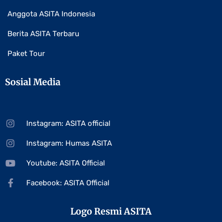
Anggota ASITA Indonesia
Berita ASITA Terbaru
Paket Tour
Sosial Media
Instagram: ASITA official
Instagram: Humas ASITA
Youtube: ASITA Official
Facebook: ASITA Official
Logo Resmi ASITA