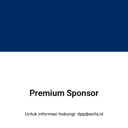
Premium Sponsor
Untuk informasi hubungi:
dpp@asita.id