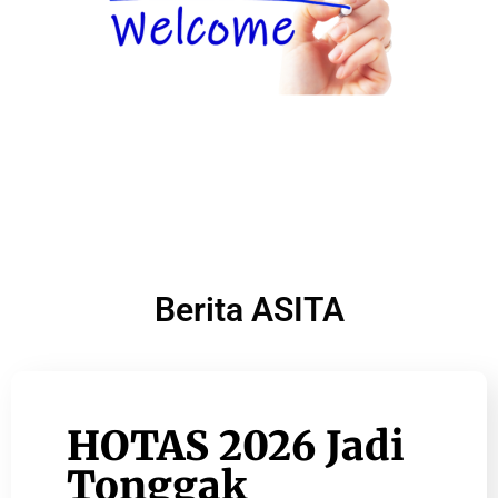
Berita ASITA
HOTAS 2026 Jadi
Tonggak