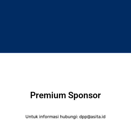
Premium Sponsor
Untuk informasi hubungi:
dpp@asita.id