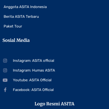
Anggota ASITA Indonesia
Berita ASITA Terbaru
Paket Tour
Sosial Media
Instagram: ASITA official
Instagram: Humas ASITA
Youtube: ASITA Official
Facebook: ASITA Official
Logo Resmi ASITA