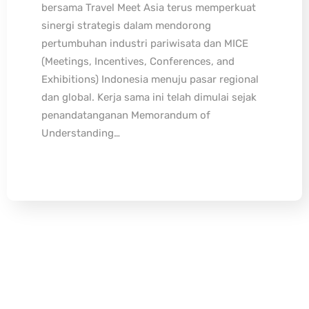
bersama Travel Meet Asia terus memperkuat
sinergi strategis dalam mendorong
pertumbuhan industri pariwisata dan MICE
(Meetings, Incentives, Conferences, and
Exhibitions) Indonesia menuju pasar regional
dan global. Kerja sama ini telah dimulai sejak
penandatanganan Memorandum of
Understanding…