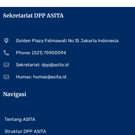
Sekretariat DPP ASITA
Golden Plaza Fatmawati No.15 Jakarta Indonesia
Phone: (021) 75900094
Sekretariat:
dpp@asita.id
Humas:
humas@asita.id
Navigasi
Tentang ASITA
Struktur DPP ASITA