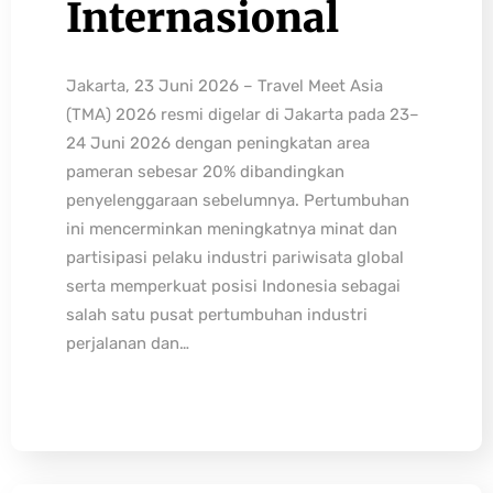
Internasional
Jakarta, 23 Juni 2026 – Travel Meet Asia
(TMA) 2026 resmi digelar di Jakarta pada 23–
24 Juni 2026 dengan peningkatan area
pameran sebesar 20% dibandingkan
penyelenggaraan sebelumnya. Pertumbuhan
ini mencerminkan meningkatnya minat dan
partisipasi pelaku industri pariwisata global
serta memperkuat posisi Indonesia sebagai
salah satu pusat pertumbuhan industri
perjalanan dan…