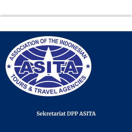
Sekretariat DPP ASITA