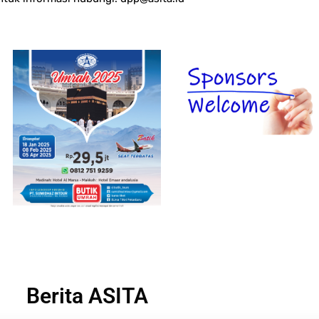
Berita ASITA