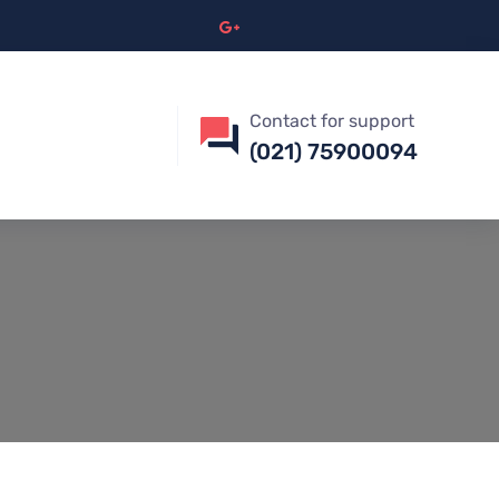
Contact for support
(021) 75900094