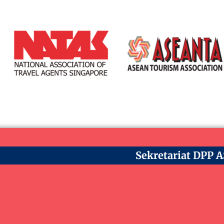
Sekretariat DPP 