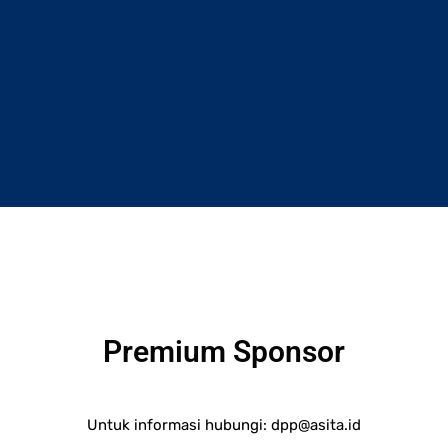
Premium Sponsor
Untuk informasi hubungi:
dpp@asita.id