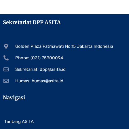
Sekretariat DPP ASITA
Golden Plaza Fatmawati No.15 Jakarta Indonesia
Phone: (021) 75900094
Sekretariat:
dpp@asita.id
Humas:
humas@asita.id
Navigasi
Tentang ASITA