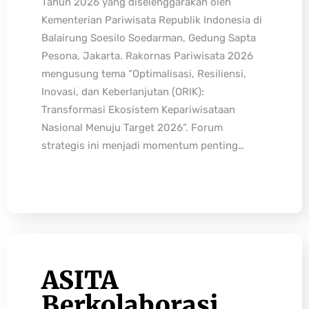
Tahun 2026 yang diselenggarakan oleh
Kementerian Pariwisata Republik Indonesia di
Balairung Soesilo Soedarman, Gedung Sapta
Pesona, Jakarta. Rakornas Pariwisata 2026
mengusung tema “Optimalisasi, Resiliensi,
Inovasi, dan Keberlanjutan (ORIK):
Transformasi Ekosistem Kepariwisataan
Nasional Menuju Target 2026”. Forum
strategis ini menjadi momentum penting…
ASITA
Berkolaborasi