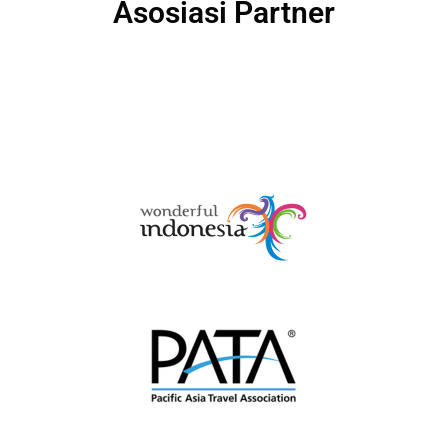
Asosiasi Partner