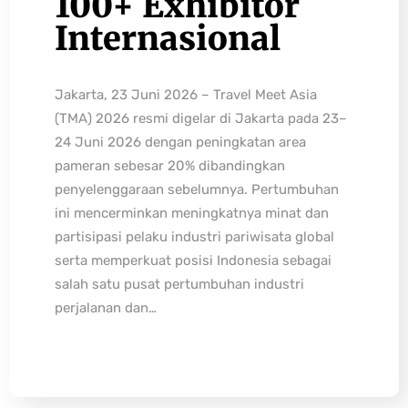
100+ Exhibitor
Internasional
Jakarta, 23 Juni 2026 – Travel Meet Asia
(TMA) 2026 resmi digelar di Jakarta pada 23–
24 Juni 2026 dengan peningkatan area
pameran sebesar 20% dibandingkan
penyelenggaraan sebelumnya. Pertumbuhan
ini mencerminkan meningkatnya minat dan
partisipasi pelaku industri pariwisata global
serta memperkuat posisi Indonesia sebagai
salah satu pusat pertumbuhan industri
perjalanan dan…