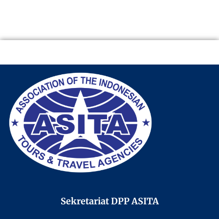
Sekretariat DPP ASITA