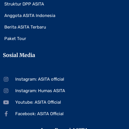
Struktur DPP ASITA
Anggota ASITA Indonesia
Berita ASITA Terbaru
Paket Tour
Sosial Media
Instagram: ASITA official
Instagram: Humas ASITA
Youtube: ASITA Official
Facebook: ASITA Official