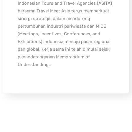
Indonesian Tours and Travel Agencies (ASITA)
bersama Travel Meet Asia terus memperkuat
sinergi strategis dalam mendorong
pertumbuhan industri pariwisata dan MICE
(Meetings, Incentives, Conferences, and
Exhibitions) Indonesia menuju pasar regional
dan global. Kerja sama ini telah dimulai sejak
penandatanganan Memorandum of
Understanding…