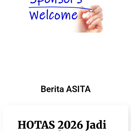
Berita ASITA
HOTAS 2026 Jadi