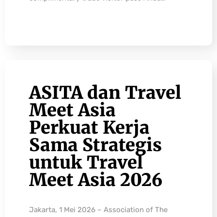
ASITA dan Travel
Meet Asia
Perkuat Kerja
Sama Strategis
untuk Travel
Meet Asia 2026
Jakarta, 1 Mei 2026 – Association of The