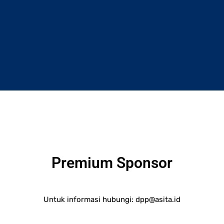
Premium Sponsor
Untuk informasi hubungi:
dpp@asita.id