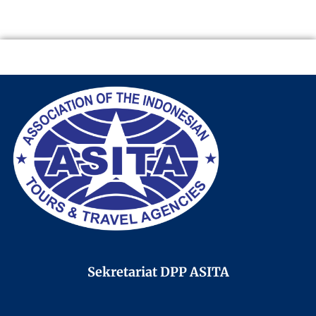
Sekretariat DPP ASITA