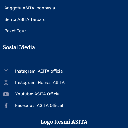
Anggota ASITA Indonesia
Berita ASITA Terbaru
Paket Tour
Sosial Media
Instagram: ASITA official
Instagram: Humas ASITA
Youtube: ASITA Official
Facebook: ASITA Official
Logo Resmi ASITA