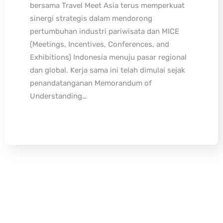
bersama Travel Meet Asia terus memperkuat
sinergi strategis dalam mendorong
pertumbuhan industri pariwisata dan MICE
(Meetings, Incentives, Conferences, and
Exhibitions) Indonesia menuju pasar regional
dan global. Kerja sama ini telah dimulai sejak
penandatanganan Memorandum of
Understanding…