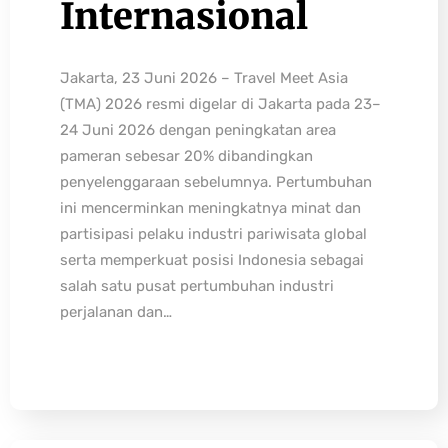
Internasional
Jakarta, 23 Juni 2026 – Travel Meet Asia
(TMA) 2026 resmi digelar di Jakarta pada 23–
24 Juni 2026 dengan peningkatan area
pameran sebesar 20% dibandingkan
penyelenggaraan sebelumnya. Pertumbuhan
ini mencerminkan meningkatnya minat dan
partisipasi pelaku industri pariwisata global
serta memperkuat posisi Indonesia sebagai
salah satu pusat pertumbuhan industri
perjalanan dan…