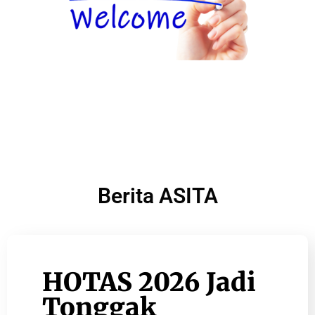
Berita ASITA
HOTAS 2026 Jadi
Tonggak