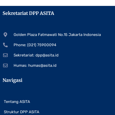
Sekretariat DPP ASITA
Golden Plaza Fatmawati No.15 Jakarta Indonesia
Phone: (021) 75900094
Sekretariat:
dpp@asita.id
Humas:
humas@asita.id
Navigasi
Tentang ASITA
Struktur DPP ASITA