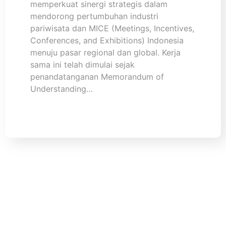
memperkuat sinergi strategis dalam
mendorong pertumbuhan industri
pariwisata dan MICE (Meetings, Incentives,
Conferences, and Exhibitions) Indonesia
menuju pasar regional dan global. Kerja
sama ini telah dimulai sejak
penandatanganan Memorandum of
Understanding…