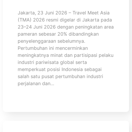
Jakarta, 23 Juni 2026 – Travel Meet Asia
(TMA) 2026 resmi digelar di Jakarta pada
23–24 Juni 2026 dengan peningkatan area
pameran sebesar 20% dibandingkan
penyelenggaraan sebelumnya.
Pertumbuhan ini mencerminkan
meningkatnya minat dan partisipasi pelaku
industri pariwisata global serta
memperkuat posisi Indonesia sebagai
salah satu pusat pertumbuhan industri
perjalanan dan…