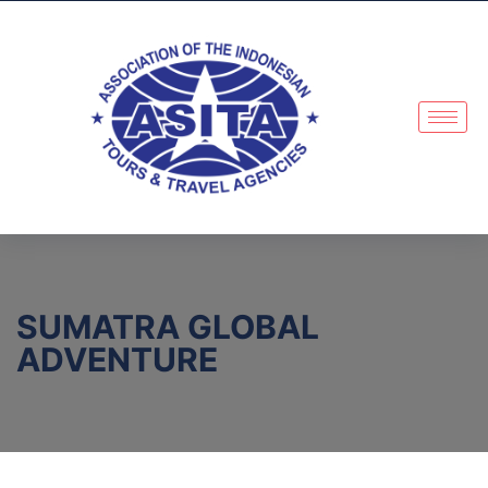
SUMATRA GLOBAL
ADVENTURE