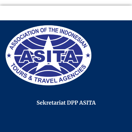
Sekretariat DPP ASITA