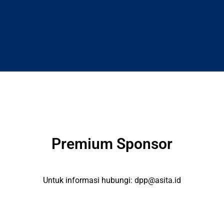
Premium Sponsor
Untuk informasi hubungi:
dpp@asita.id