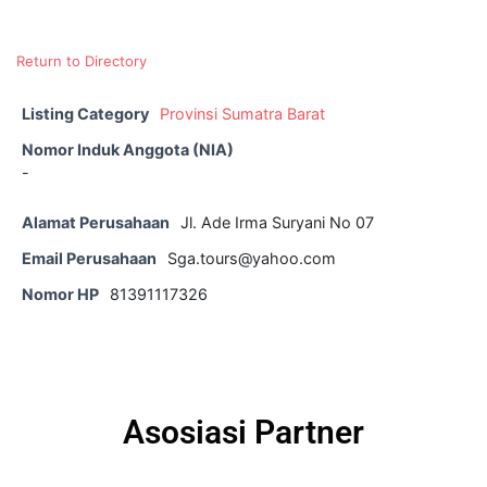
Return to Directory
Listing Category
Provinsi Sumatra Barat
Nomor Induk Anggota (NIA)
-
Alamat Perusahaan
Jl. Ade Irma Suryani No 07
Email Perusahaan
Sga.tours@yahoo.com
Nomor HP
81391117326
Asosiasi Partner