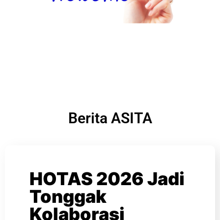
Berita ASITA
HOTAS 2026 Jadi
Tonggak
Kolaborasi