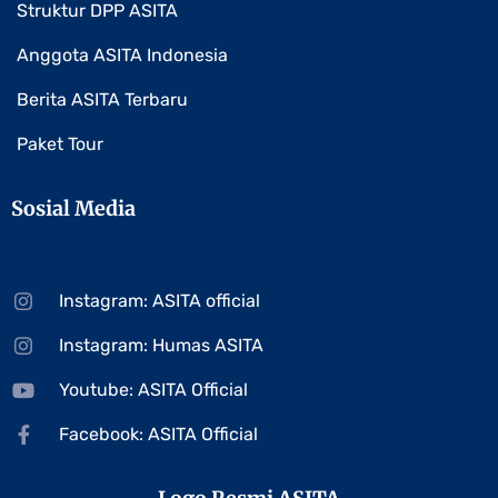
Struktur DPP ASITA
Anggota ASITA Indonesia
Berita ASITA Terbaru
Paket Tour
Sosial Media
Instagram: ASITA official
Instagram: Humas ASITA
Youtube: ASITA Official
Facebook: ASITA Official