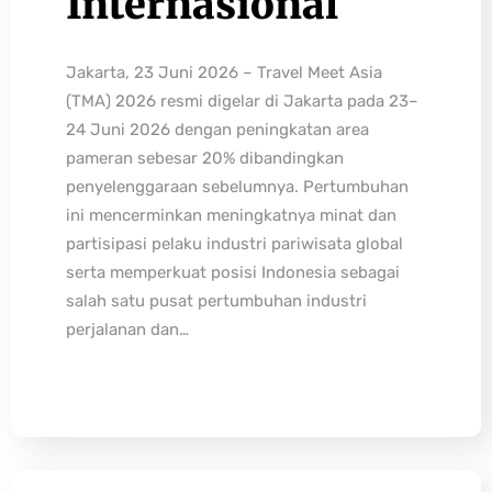
Internasional
Jakarta, 23 Juni 2026 – Travel Meet Asia
(TMA) 2026 resmi digelar di Jakarta pada 23–
24 Juni 2026 dengan peningkatan area
pameran sebesar 20% dibandingkan
penyelenggaraan sebelumnya. Pertumbuhan
ini mencerminkan meningkatnya minat dan
partisipasi pelaku industri pariwisata global
serta memperkuat posisi Indonesia sebagai
salah satu pusat pertumbuhan industri
perjalanan dan…