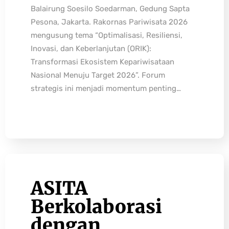
Balairung Soesilo Soedarman, Gedung Sapta
Pesona, Jakarta. Rakornas Pariwisata 2026
mengusung tema “Optimalisasi, Resiliensi,
Inovasi, dan Keberlanjutan (ORIK):
Transformasi Ekosistem Kepariwisataan
Nasional Menuju Target 2026”. Forum
strategis ini menjadi momentum penting…
ASITA
Berkolaborasi
dengan