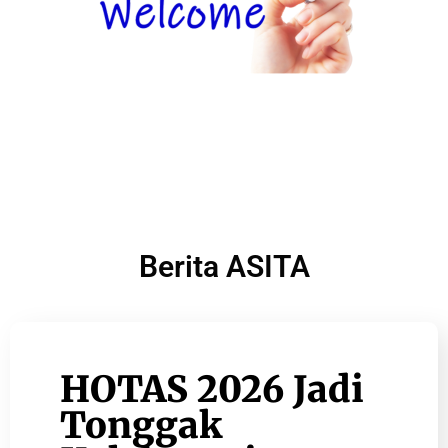
Berita ASITA
HOTAS 2026 Jadi
Tonggak