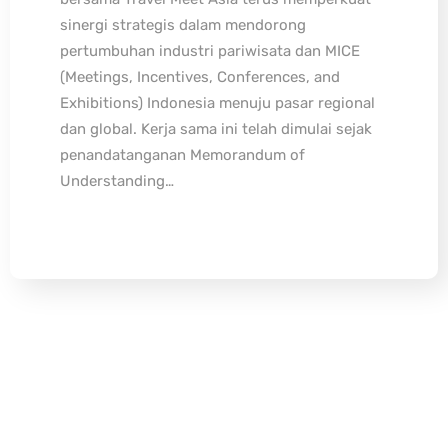
sinergi strategis dalam mendorong
pertumbuhan industri pariwisata dan MICE
(Meetings, Incentives, Conferences, and
Exhibitions) Indonesia menuju pasar regional
dan global. Kerja sama ini telah dimulai sejak
penandatanganan Memorandum of
Understanding…