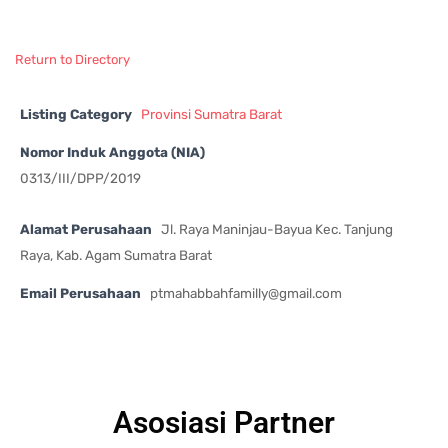
Return to Directory
Listing Category
Provinsi Sumatra Barat
Nomor Induk Anggota (NIA)
0313/III/DPP/2019
Alamat Perusahaan
Jl. Raya Maninjau-Bayua Kec. Tanjung
Raya, Kab. Agam Sumatra Barat
Email Perusahaan
ptmahabbahfamilly@gmail.com
Asosiasi Partner