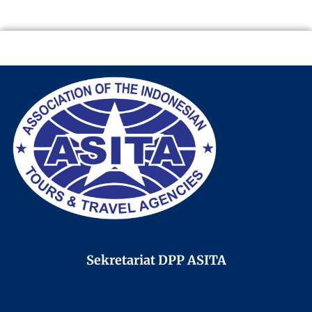
Sekretariat DPP ASITA