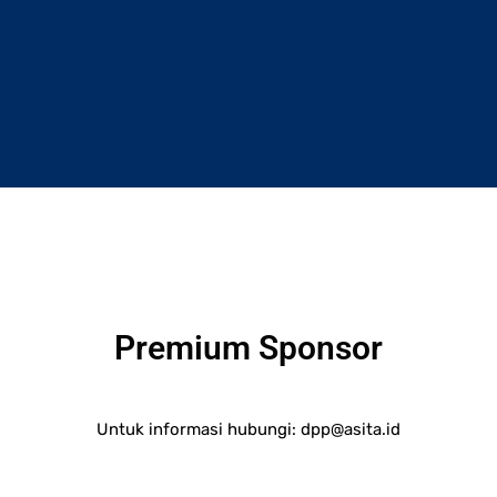
Premium Sponsor
Untuk informasi hubungi:
dpp@asita.id