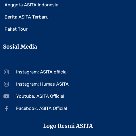
Anggota ASITA Indonesia
Berita ASITA Terbaru
Paket Tour
Sosial Media
Instagram: ASITA official
Instagram: Humas ASITA
Youtube: ASITA Official
Facebook: ASITA Official
Logo Resmi ASITA