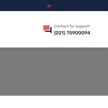
Contact for support
(021) 75900094