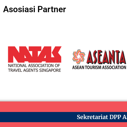
Asosiasi Partner
Sekretariat DPP 