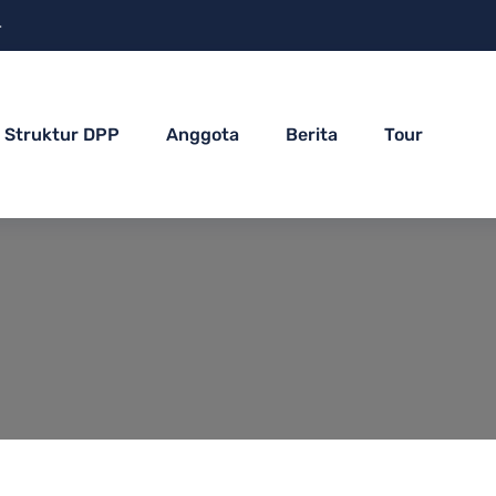
4
Struktur DPP
Anggota
Berita
Tour