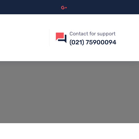
Contact for support
(021) 75900094