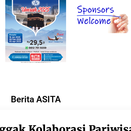
Berita ASITA
ggak Kolaborasi Pariwis