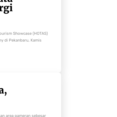
rgi
Tourism Showcase (HOTAS)
ny di Pekanbaru, Kamis
a,
tan area pameran sebesar