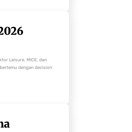
2026
tor Leisure, MICE, dan
n bertemu dengan decision
ma