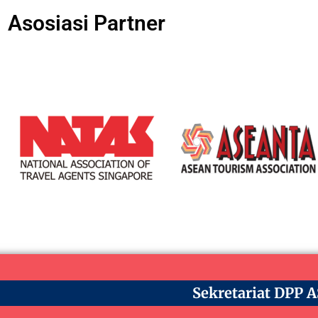
Asosiasi Partner
Sekretariat DPP 