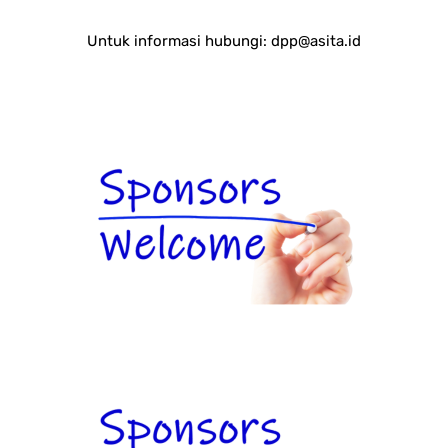
Untuk informasi hubungi:
dpp@asita.id