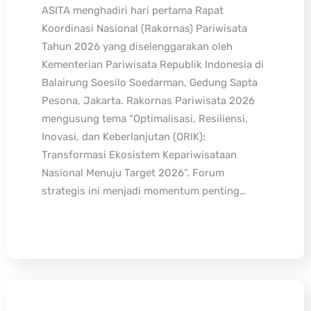
ASITA menghadiri hari pertama Rapat
Koordinasi Nasional (Rakornas) Pariwisata
Tahun 2026 yang diselenggarakan oleh
Kementerian Pariwisata Republik Indonesia di
Balairung Soesilo Soedarman, Gedung Sapta
Pesona, Jakarta. Rakornas Pariwisata 2026
mengusung tema “Optimalisasi, Resiliensi,
Inovasi, dan Keberlanjutan (ORIK):
Transformasi Ekosistem Kepariwisataan
Nasional Menuju Target 2026”. Forum
strategis ini menjadi momentum penting…