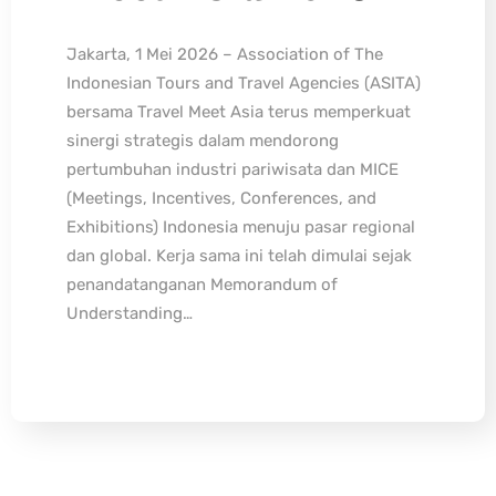
Jakarta, 1 Mei 2026 – Association of The
Indonesian Tours and Travel Agencies (ASITA)
bersama Travel Meet Asia terus memperkuat
sinergi strategis dalam mendorong
pertumbuhan industri pariwisata dan MICE
(Meetings, Incentives, Conferences, and
Exhibitions) Indonesia menuju pasar regional
dan global. Kerja sama ini telah dimulai sejak
penandatanganan Memorandum of
Understanding…