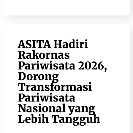
ASITA Hadiri
Rakornas
Pariwisata 2026,
Dorong
Transformasi
Pariwisata
Nasional yang
Lebih Tangguh