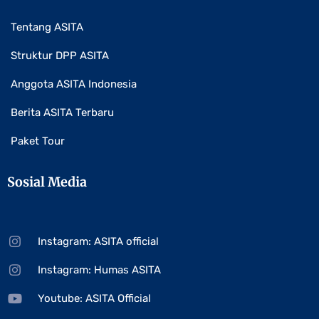
Tentang ASITA
Struktur DPP ASITA
Anggota ASITA Indonesia
Berita ASITA Terbaru
Paket Tour
Sosial Media
Instagram: ASITA official
Instagram: Humas ASITA
Youtube: ASITA Official