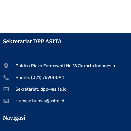
Sekretariat DPP ASITA
Golden Plaza Fatmawati No.15 Jakarta Indonesia
Phone: (021) 75900094
Sekretariat:
dpp@asita.id
Humas:
humas@asita.id
Navigasi