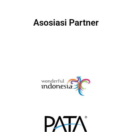
Asosiasi Partner