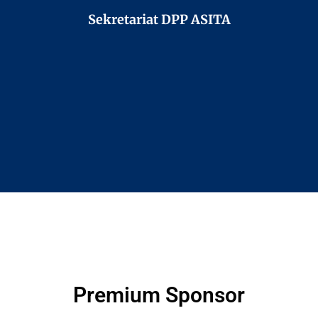
Sekretariat DPP ASITA
Premium Sponsor