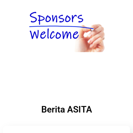
Berita ASITA