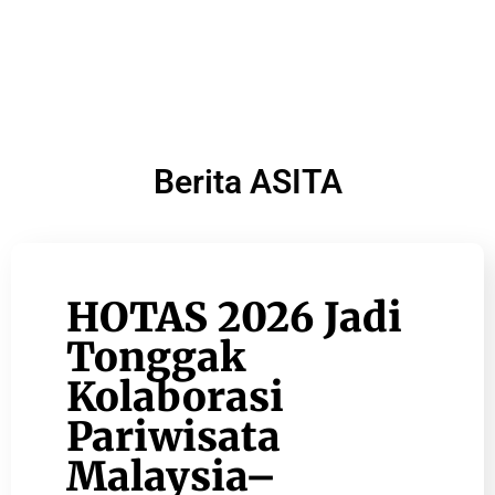
Berita ASITA
HOTAS 2026 Jadi
Tonggak
Kolaborasi
Pariwisata
Malaysia–