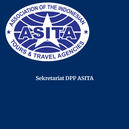
Sekretariat DPP ASITA