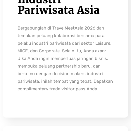
Pariwisata Asia
Bergabunglah di TravelMeetAsia 2026 dan
temukan peluang kolaborasi bersama para
pelaku industri pariwisata dari sektor Leisure,
MICE, dan Corporate. Selain itu, Anda akan:
Jika Anda ingin memperluas jaringan bisnis,
membuka peluang partnership baru, dan
bertemu dengan decision makers industri
pariwisata, inilah tempat yang tepat. Dapatkan
complimentary trade visitor pass Anda…