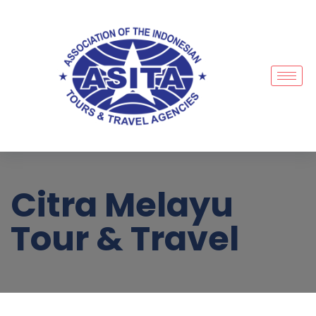
Citra Melayu
Tour & Travel