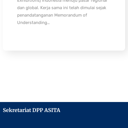
Exhibitions) Indonesia menuju pasar regional
dan global. Kerja sama ini telah dimulai sejak
penandatanganan Memorandum of
Understanding…
Sekretariat DPP ASITA