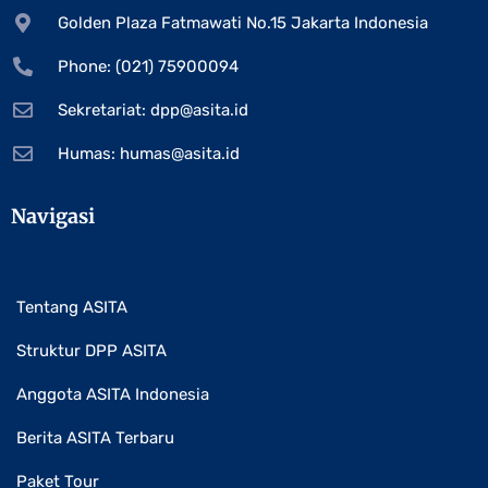
Golden Plaza Fatmawati No.15 Jakarta Indonesia
Phone: (021) 75900094
Sekretariat:
dpp@asita.id
Humas:
humas@asita.id
Navigasi
Tentang ASITA
Struktur DPP ASITA
Anggota ASITA Indonesia
Berita ASITA Terbaru
Paket Tour