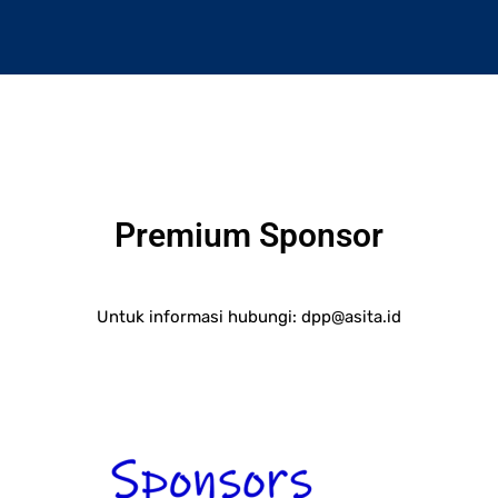
Premium Sponsor
Untuk informasi hubungi:
dpp@asita.id