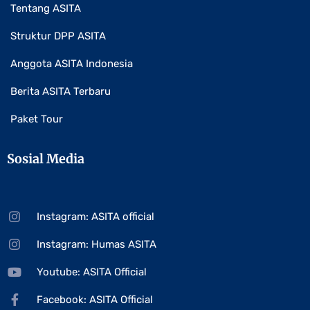
Tentang ASITA
Struktur DPP ASITA
Anggota ASITA Indonesia
Berita ASITA Terbaru
Paket Tour
Sosial Media
Instagram: ASITA official
Instagram: Humas ASITA
Youtube: ASITA Official
Facebook: ASITA Official