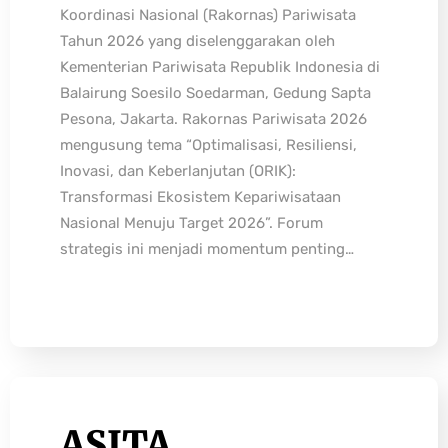
Koordinasi Nasional (Rakornas) Pariwisata
Tahun 2026 yang diselenggarakan oleh
Kementerian Pariwisata Republik Indonesia di
Balairung Soesilo Soedarman, Gedung Sapta
Pesona, Jakarta. Rakornas Pariwisata 2026
mengusung tema “Optimalisasi, Resiliensi,
Inovasi, dan Keberlanjutan (ORIK):
Transformasi Ekosistem Kepariwisataan
Nasional Menuju Target 2026”. Forum
strategis ini menjadi momentum penting…
ASITA