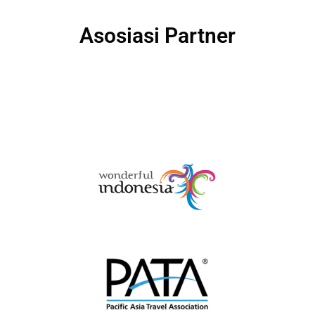
Asosiasi Partner