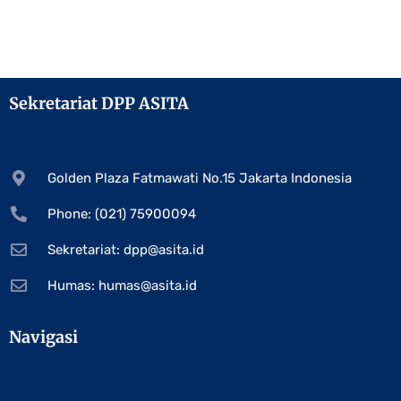
Sekretariat DPP ASITA
Golden Plaza Fatmawati No.15 Jakarta Indonesia
Phone: (021) 75900094
Sekretariat:
dpp@asita.id
Humas:
humas@asita.id
Navigasi