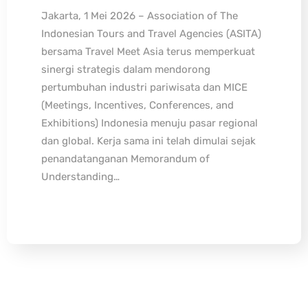
Jakarta, 1 Mei 2026 – Association of The
Indonesian Tours and Travel Agencies (ASITA)
bersama Travel Meet Asia terus memperkuat
sinergi strategis dalam mendorong
pertumbuhan industri pariwisata dan MICE
(Meetings, Incentives, Conferences, and
Exhibitions) Indonesia menuju pasar regional
dan global. Kerja sama ini telah dimulai sejak
penandatanganan Memorandum of
Understanding…