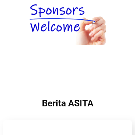
Berita ASITA