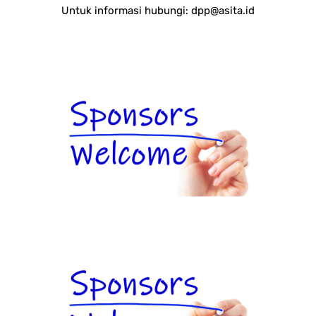
Untuk informasi hubungi:
dpp@asita.id