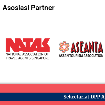
Asosiasi Partner
Sekretariat DPP 