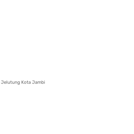
l. Jelutung Kota Jambi