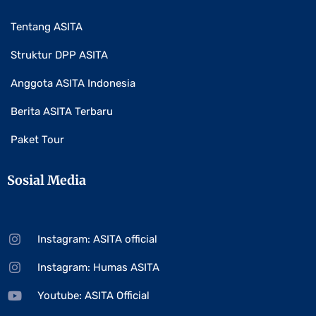
Tentang ASITA
Struktur DPP ASITA
Anggota ASITA Indonesia
Berita ASITA Terbaru
Paket Tour
Sosial Media
Instagram: ASITA official
Instagram: Humas ASITA
Youtube: ASITA Official