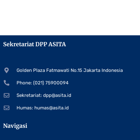
Sekretariat DPP ASITA
Golden Plaza Fatmawati No.15 Jakarta Indonesia
Phone: (021) 75900094
Sekretariat:
dpp@asita.id
Humas:
humas@asita.id
Navigasi