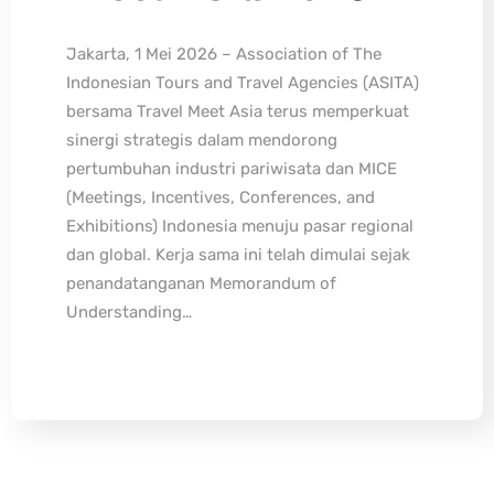
Jakarta, 1 Mei 2026 – Association of The
Indonesian Tours and Travel Agencies (ASITA)
bersama Travel Meet Asia terus memperkuat
sinergi strategis dalam mendorong
pertumbuhan industri pariwisata dan MICE
(Meetings, Incentives, Conferences, and
Exhibitions) Indonesia menuju pasar regional
dan global. Kerja sama ini telah dimulai sejak
penandatanganan Memorandum of
Understanding…