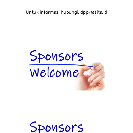
Untuk informasi hubungi:
dpp@asita.id