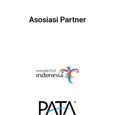
Asosiasi Partner