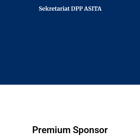
Sekretariat DPP ASITA
Premium Sponsor