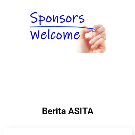
Berita ASITA