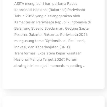
ASITA menghadiri hari pertama Rapat
Koordinasi Nasional (Rakornas) Pariwisata
Tahun 2026 yang diselenggarakan oleh
Kementerian Pariwisata Republik Indonesia di
Balairung Soesilo Soedarman, Gedung Sapta
Pesona, Jakarta. Rakornas Pariwisata 2026
mengusung tema “Optimalisasi, Resiliensi,
Inovasi, dan Keberlanjutan (ORIK):
Transformasi Ekosistem Kepariwisataan
Nasional Menuju Target 2026”. Forum
strategis ini menjadi momentum penting…