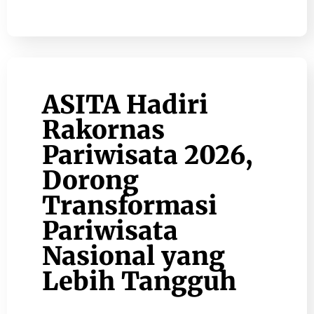
ASITA Hadiri
Rakornas
Pariwisata 2026,
Dorong
Transformasi
Pariwisata
Nasional yang
Lebih Tangguh