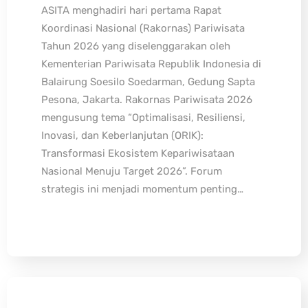
ASITA menghadiri hari pertama Rapat
Koordinasi Nasional (Rakornas) Pariwisata
Tahun 2026 yang diselenggarakan oleh
Kementerian Pariwisata Republik Indonesia di
Balairung Soesilo Soedarman, Gedung Sapta
Pesona, Jakarta. Rakornas Pariwisata 2026
mengusung tema “Optimalisasi, Resiliensi,
Inovasi, dan Keberlanjutan (ORIK):
Transformasi Ekosistem Kepariwisataan
Nasional Menuju Target 2026”. Forum
strategis ini menjadi momentum penting…