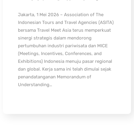
Jakarta, 1 Mei 2026 – Association of The
Indonesian Tours and Travel Agencies (ASITA)
bersama Travel Meet Asia terus memperkuat
sinergi strategis dalam mendorong
pertumbuhan industri pariwisata dan MICE
(Meetings, Incentives, Conferences, and
Exhibitions) Indonesia menuju pasar regional
dan global. Kerja sama ini telah dimulai sejak
penandatanganan Memorandum of
Understanding…