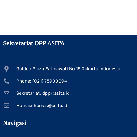
Sekretariat DPP ASITA
Golden Plaza Fatmawati No.15 Jakarta Indonesia
Phone: (021) 75900094
Sekretariat:
dpp@asita.id
Humas:
humas@asita.id
Navigasi