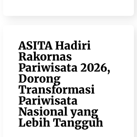
ASITA Hadiri
Rakornas
Pariwisata 2026,
Dorong
Transformasi
Pariwisata
Nasional yang
Lebih Tangguh