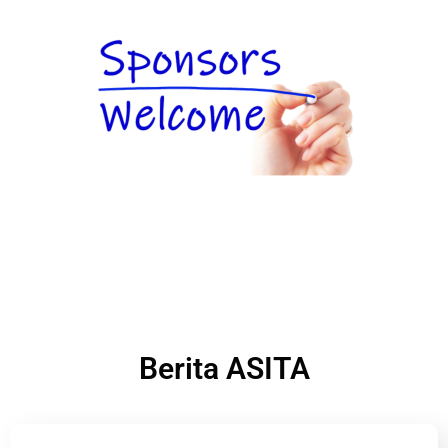
Berita ASITA