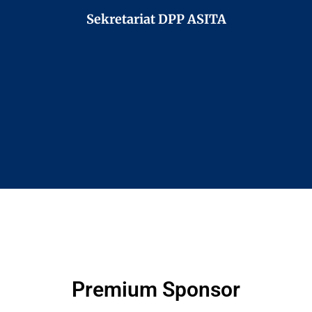
Sekretariat DPP ASITA
Premium Sponsor