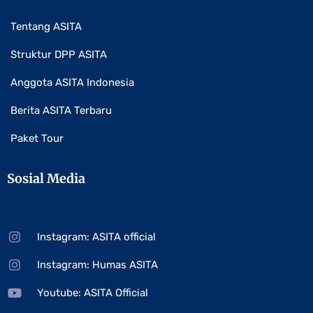
Tentang ASITA
Struktur DPP ASITA
Anggota ASITA Indonesia
Berita ASITA Terbaru
Paket Tour
Sosial Media
Instagram: ASITA official
Instagram: Humas ASITA
Youtube: ASITA Official