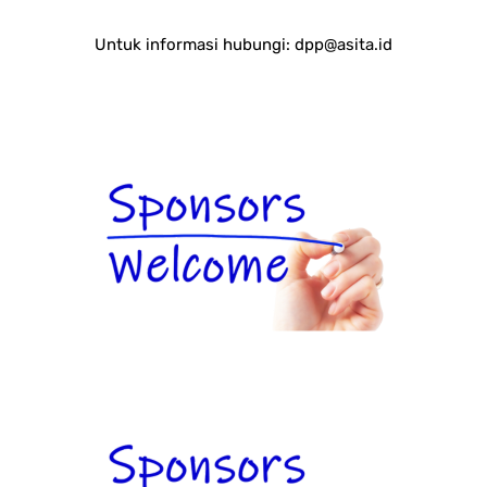
Untuk informasi hubungi:
dpp@asita.id