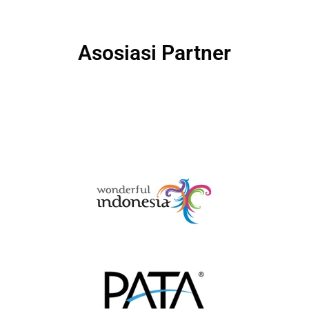
Asosiasi Partner