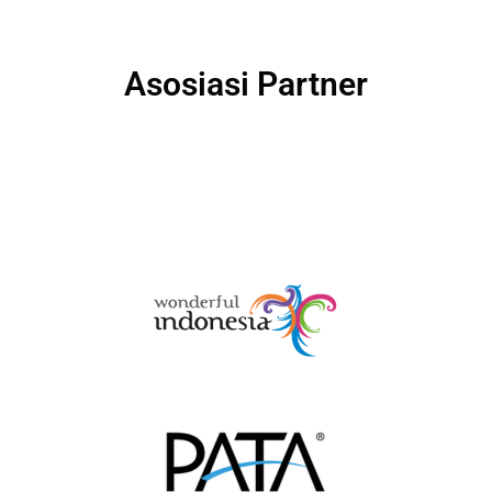
Asosiasi Partner