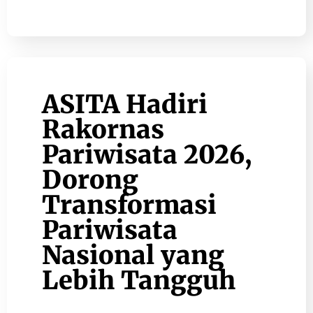
ASITA Hadiri
Rakornas
Pariwisata 2026,
Dorong
Transformasi
Pariwisata
Nasional yang
Lebih Tangguh