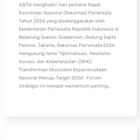
ASITA menghadiri hari pertama Rapat
Koordinasi Nasional (Rakornas) Pariwisata
Tahun 2026 yang diselenggarakan oleh
Kementerian Pariwisata Republik Indonesia di
Balairung Soesilo Soedarman, Gedung Sapta
Pesona, Jakarta. Rakornas Pariwisata 2026
mengusung tema “Optimalisasi, Resiliensi,
Inovasi, dan Keberlanjutan (ORIK):
Transformasi Ekosistem Kepariwisataan
Nasional Menuju Target 2026”. Forum
strategis ini menjadi momentum penting…