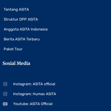
Tentang ASITA
Struktur DPP ASITA
Anggota ASITA Indonesia
Berita ASITA Terbaru
Paket Tour
Sosial Media
Instagram: ASITA official
Instagram: Humas ASITA
Youtube: ASITA Official