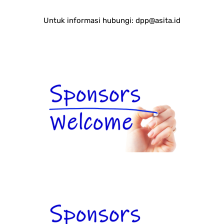
Untuk informasi hubungi:
dpp@asita.id