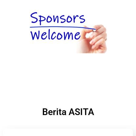
Berita ASITA