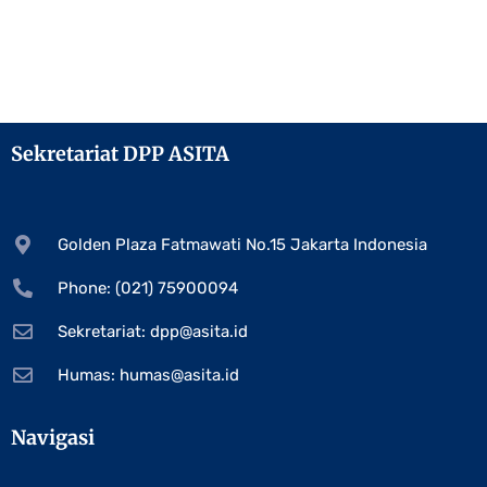
Sekretariat DPP ASITA
Golden Plaza Fatmawati No.15 Jakarta Indonesia
Phone: (021) 75900094
Sekretariat:
dpp@asita.id
Humas:
humas@asita.id
Navigasi