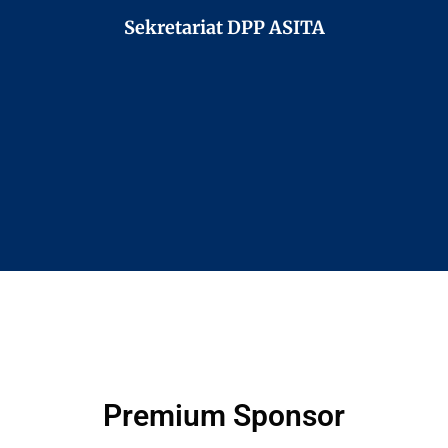
Sekretariat DPP ASITA
Premium Sponsor