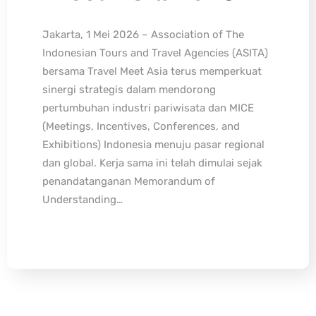
Jakarta, 1 Mei 2026 – Association of The
Indonesian Tours and Travel Agencies (ASITA)
bersama Travel Meet Asia terus memperkuat
sinergi strategis dalam mendorong
pertumbuhan industri pariwisata dan MICE
(Meetings, Incentives, Conferences, and
Exhibitions) Indonesia menuju pasar regional
dan global. Kerja sama ini telah dimulai sejak
penandatanganan Memorandum of
Understanding…