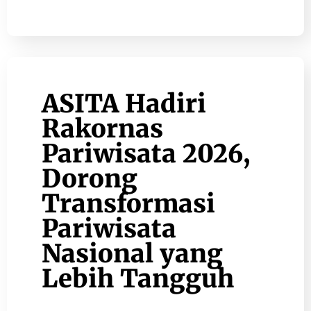
ASITA Hadiri
Rakornas
Pariwisata 2026,
Dorong
Transformasi
Pariwisata
Nasional yang
Lebih Tangguh