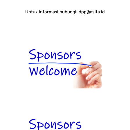
Untuk informasi hubungi:
dpp@asita.id