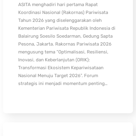
ASITA menghadiri hari pertama Rapat
Koordinasi Nasional (Rakornas) Pariwisata
Tahun 2026 yang diselenggarakan oleh
Kementerian Pariwisata Republik Indonesia di
Balairung Soesilo Soedarman, Gedung Sapta
Pesona, Jakarta. Rakornas Pariwisata 2026
mengusung tema “Optimalisasi, Resiliensi,
Inovasi, dan Keberlanjutan (ORIK):
Transformasi Ekosistem Kepariwisataan
Nasional Menuju Target 2026”. Forum
strategis ini menjadi momentum penting…