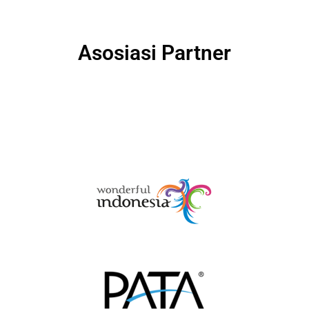
Asosiasi Partner