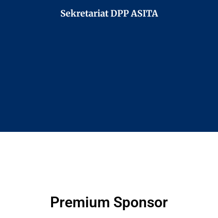
Sekretariat DPP ASITA
Premium Sponsor