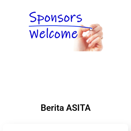
Berita ASITA