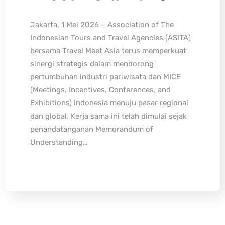
Jakarta, 1 Mei 2026 – Association of The
Indonesian Tours and Travel Agencies (ASITA)
bersama Travel Meet Asia terus memperkuat
sinergi strategis dalam mendorong
pertumbuhan industri pariwisata dan MICE
(Meetings, Incentives, Conferences, and
Exhibitions) Indonesia menuju pasar regional
dan global. Kerja sama ini telah dimulai sejak
penandatanganan Memorandum of
Understanding…