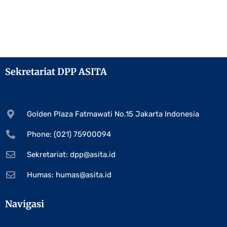
Sekretariat DPP ASITA
Golden Plaza Fatmawati No.15 Jakarta Indonesia
Phone: (021) 75900094
Sekretariat:
dpp@asita.id
Humas:
humas@asita.id
Navigasi