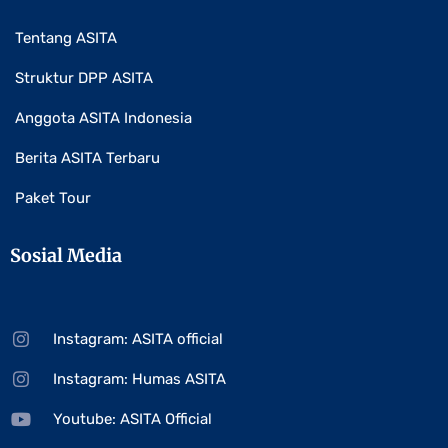
Tentang ASITA
Struktur DPP ASITA
Anggota ASITA Indonesia
Berita ASITA Terbaru
Paket Tour
Sosial Media
Instagram: ASITA official
Instagram: Humas ASITA
Youtube: ASITA Official