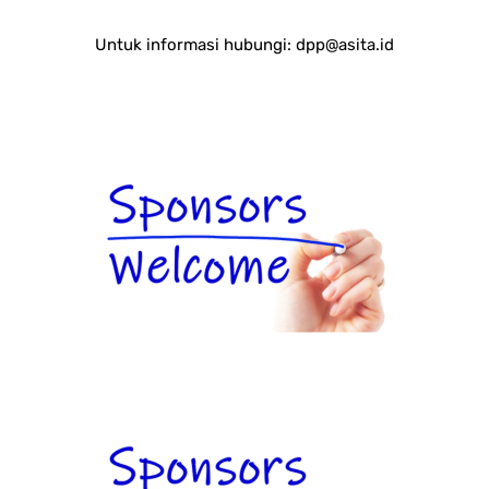
Untuk informasi hubungi:
dpp@asita.id