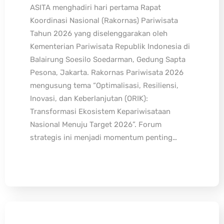
ASITA menghadiri hari pertama Rapat
Koordinasi Nasional (Rakornas) Pariwisata
Tahun 2026 yang diselenggarakan oleh
Kementerian Pariwisata Republik Indonesia di
Balairung Soesilo Soedarman, Gedung Sapta
Pesona, Jakarta. Rakornas Pariwisata 2026
mengusung tema “Optimalisasi, Resiliensi,
Inovasi, dan Keberlanjutan (ORIK):
Transformasi Ekosistem Kepariwisataan
Nasional Menuju Target 2026”. Forum
strategis ini menjadi momentum penting…