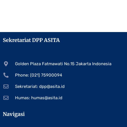
Sekretariat DPP ASITA
Golden Plaza Fatmawati No.15 Jakarta Indonesia
Phone: (021) 75900094
Sekretariat:
dpp@asita.id
Humas:
humas@asita.id
Navigasi