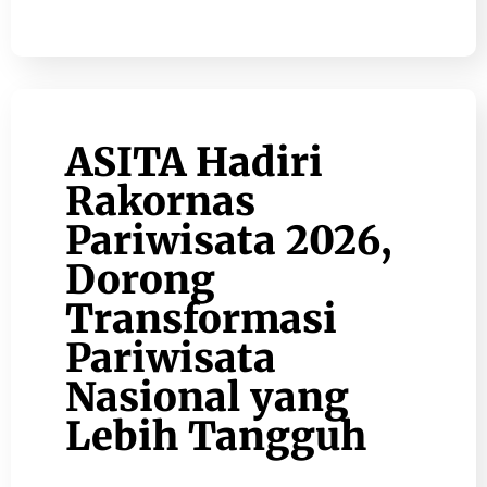
ASITA Hadiri
Rakornas
Pariwisata 2026,
Dorong
Transformasi
Pariwisata
Nasional yang
Lebih Tangguh