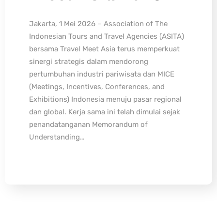
Jakarta, 1 Mei 2026 – Association of The
Indonesian Tours and Travel Agencies (ASITA)
bersama Travel Meet Asia terus memperkuat
sinergi strategis dalam mendorong
pertumbuhan industri pariwisata dan MICE
(Meetings, Incentives, Conferences, and
Exhibitions) Indonesia menuju pasar regional
dan global. Kerja sama ini telah dimulai sejak
penandatanganan Memorandum of
Understanding…