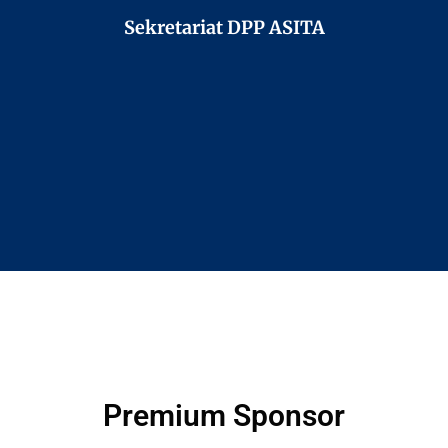
Sekretariat DPP ASITA
Premium Sponsor