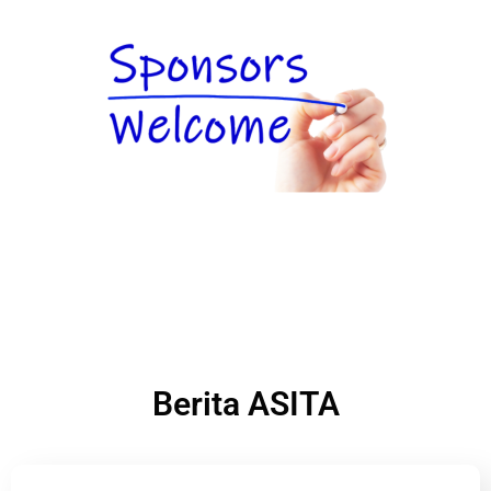
Berita ASITA