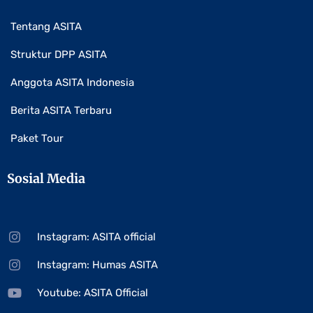
Tentang ASITA
Struktur DPP ASITA
Anggota ASITA Indonesia
Berita ASITA Terbaru
Paket Tour
Sosial Media
Instagram: ASITA official
Instagram: Humas ASITA
Youtube: ASITA Official