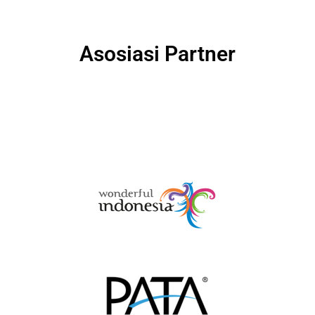
Asosiasi Partner