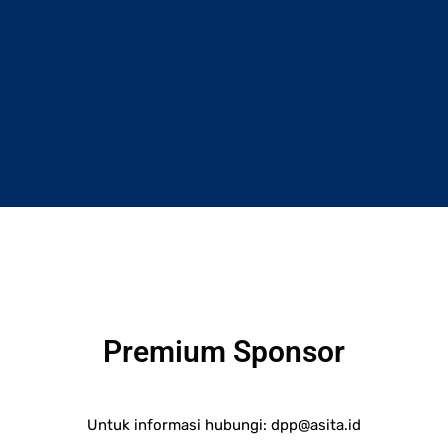
Premium Sponsor
Untuk informasi hubungi:
dpp@asita.id