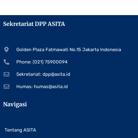
Sekretariat DPP ASITA
Golden Plaza Fatmawati No.15 Jakarta Indonesia
Phone: (021) 75900094
Sekretariat:
dpp@asita.id
Humas:
humas@asita.id
Navigasi
Tentang ASITA