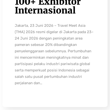
100+ Exhibitor
Internasional
Jakarta, 23 Juni 2026 – Travel Meet Asia
(TMA) 2026 resmi digelar di Jakarta pada 23–
24 Juni 2026 dengan peningkatan area
pameran sebesar 20% dibandingkan
penyelenggaraan sebelumnya. Pertumbuhan
ini mencerminkan meningkatnya minat dan
partisipasi pelaku industri pariwisata global
serta memperkuat posisi Indonesia sebagai
salah satu pusat pertumbuhan industri
perjalanan dan…