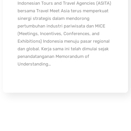
Indonesian Tours and Travel Agencies (ASITA)
bersama Travel Meet Asia terus memperkuat
sinergi strategis dalam mendorong
pertumbuhan industri pariwisata dan MICE
(Meetings, Incentives, Conferences, and
Exhibitions) Indonesia menuju pasar regional
dan global. Kerja sama ini telah dimulai sejak
penandatanganan Memorandum of
Understanding…