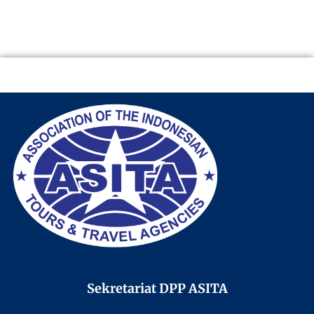
Sekretariat DPP ASITA