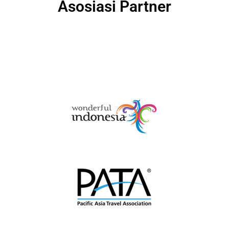
Asosiasi Partner