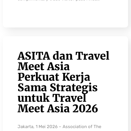
ASITA dan Travel
Meet Asia
Perkuat Kerja
Sama Strategis
untuk Travel
Meet Asia 2026
Jakarta, 1 Mei 2026 – Association of The