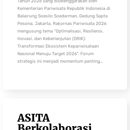
Tahun 2026 yang diselenggarakan oleh
Kementerian Pariwisata Republik Indonesia di
Balairung Soesilo Soedarman, Gedung Sapta
Pesona, Jakarta. Rakornas Pariwisata 2026
mengusung tema “Optimalisasi, Resiliensi,
Inovasi, dan Keberlanjutan (ORIK):
Transformasi Ekosistem Kepariwisataan
Nasional Menuju Target 2026”. Forum
strategis ini menjadi momentum penting…
ASITA
Berkolaborasi