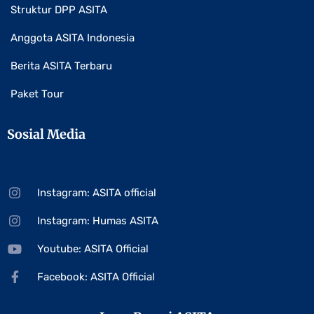
Struktur DPP ASITA
Anggota ASITA Indonesia
Berita ASITA Terbaru
Paket Tour
Sosial Media
Instagram: ASITA official
Instagram: Humas ASITA
Youtube: ASITA Official
Facebook: ASITA Official