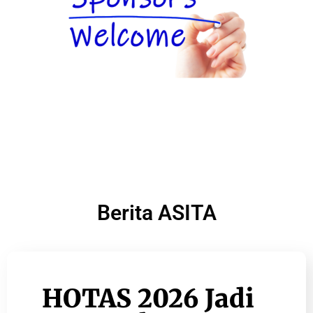
Berita ASITA
HOTAS 2026 Jadi