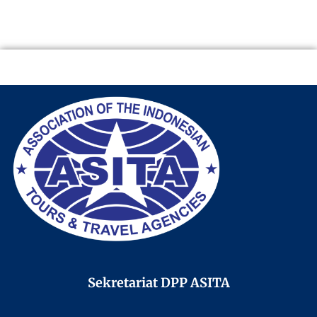
Sekretariat DPP ASITA