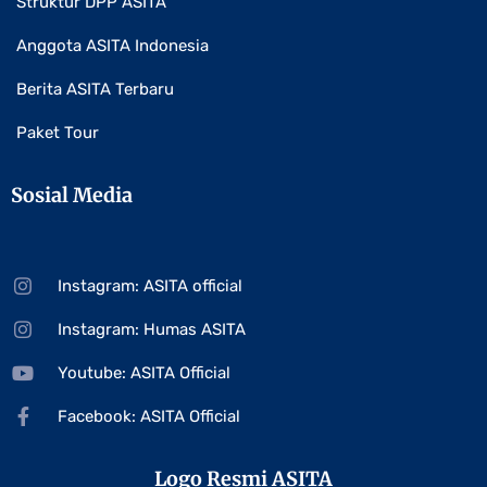
Struktur DPP ASITA
Anggota ASITA Indonesia
Berita ASITA Terbaru
Paket Tour
Sosial Media
Instagram: ASITA official
Instagram: Humas ASITA
Youtube: ASITA Official
Facebook: ASITA Official
Logo Resmi ASITA