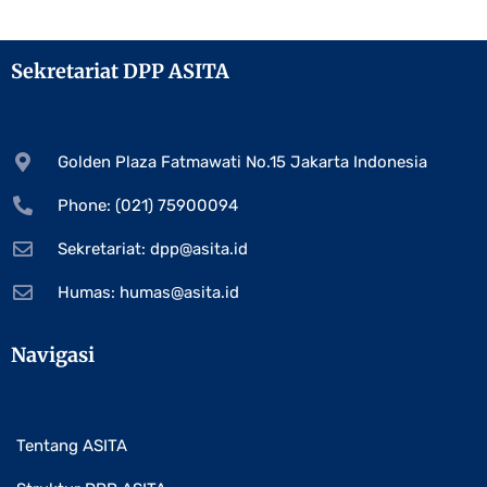
Sekretariat DPP ASITA
Golden Plaza Fatmawati No.15 Jakarta Indonesia
Phone: (021) 75900094
Sekretariat:
dpp@asita.id
Humas:
humas@asita.id
Navigasi
Tentang ASITA