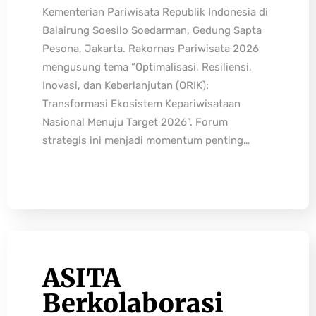
Kementerian Pariwisata Republik Indonesia di
Balairung Soesilo Soedarman, Gedung Sapta
Pesona, Jakarta. Rakornas Pariwisata 2026
mengusung tema “Optimalisasi, Resiliensi,
Inovasi, dan Keberlanjutan (ORIK):
Transformasi Ekosistem Kepariwisataan
Nasional Menuju Target 2026”. Forum
strategis ini menjadi momentum penting…
ASITA
Berkolaborasi