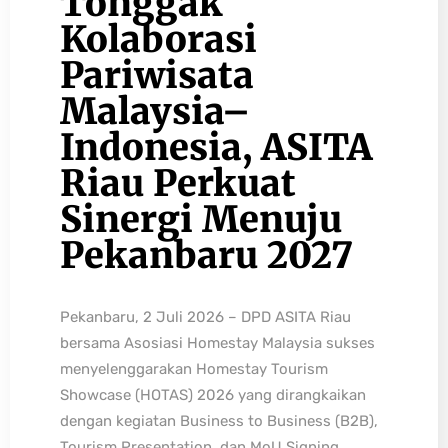
Tonggak
Kolaborasi
Pariwisata
Malaysia–
Indonesia, ASITA
Riau Perkuat
Sinergi Menuju
Pekanbaru 2027
Pekanbaru, 2 Juli 2026 – DPD ASITA Riau
bersama Asosiasi Homestay Malaysia sukses
menyelenggarakan Homestay Tourism
Showcase (HOTAS) 2026 yang dirangkaikan
dengan kegiatan Business to Business (B2B),
Tourism Presentation, dan MoU Signing