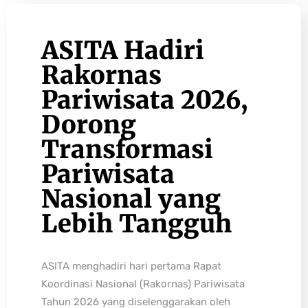
ASITA Hadiri
Rakornas
Pariwisata 2026,
Dorong
Transformasi
Pariwisata
Nasional yang
Lebih Tangguh
ASITA menghadiri hari pertama Rapat
Koordinasi Nasional (Rakornas) Pariwisata
Tahun 2026 yang diselenggarakan oleh