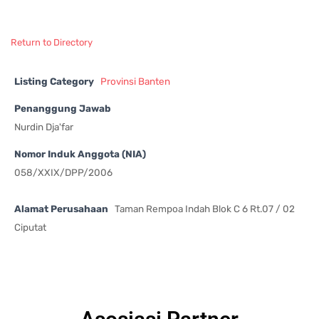
Return to Directory
Listing Category
Provinsi Banten
Penanggung Jawab
Nurdin Dja'far
Nomor Induk Anggota (NIA)
058/XXIX/DPP/2006
Alamat Perusahaan
Taman Rempoa Indah Blok C 6 Rt.07 / 02
Ciputat