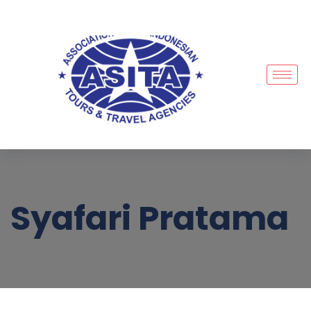
Syafari Pratama