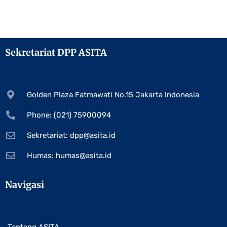
Sekretariat DPP ASITA
Golden Plaza Fatmawati No.15 Jakarta Indonesia
Phone: (021) 75900094
Sekretariat:
dpp@asita.id
Humas:
humas@asita.id
Navigasi