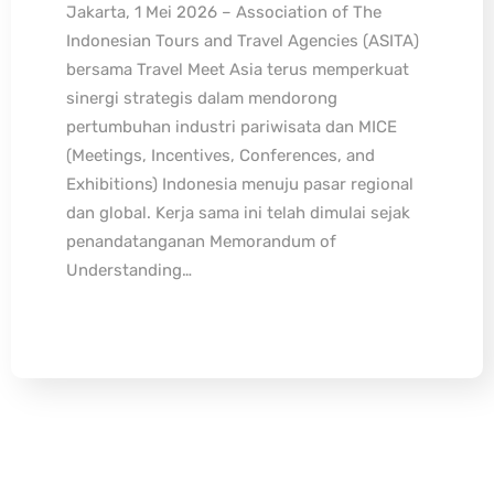
Jakarta, 1 Mei 2026 – Association of The
Indonesian Tours and Travel Agencies (ASITA)
bersama Travel Meet Asia terus memperkuat
sinergi strategis dalam mendorong
pertumbuhan industri pariwisata dan MICE
(Meetings, Incentives, Conferences, and
Exhibitions) Indonesia menuju pasar regional
dan global. Kerja sama ini telah dimulai sejak
penandatanganan Memorandum of
Understanding…