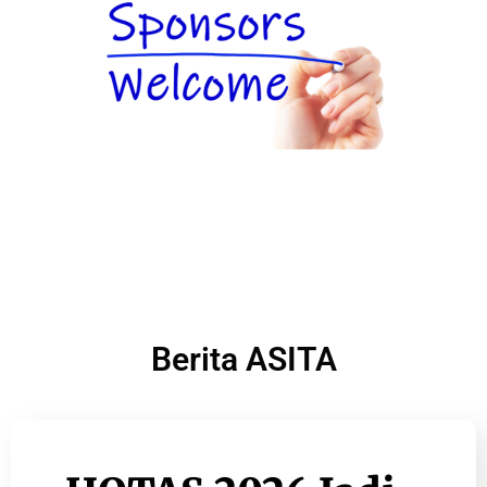
Berita ASITA