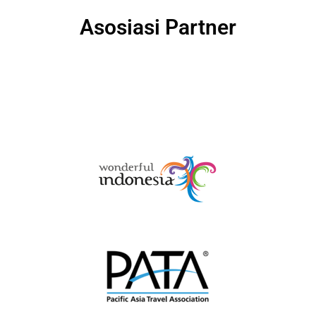
Asosiasi Partner