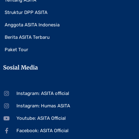
Tentang ASITA
Struktur DPP ASITA
Anggota ASITA Indonesia
Berita ASITA Terbaru
Paket Tour
Sosial Media
Instagram: ASITA official
Instagram: Humas ASITA
Youtube: ASITA Official
Facebook: ASITA Official