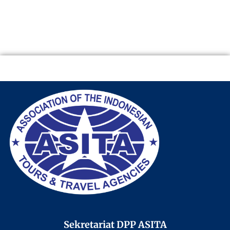
Sekretariat DPP ASITA