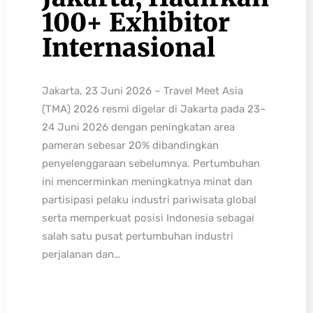
100+ Exhibitor
Internasional
Jakarta, 23 Juni 2026 – Travel Meet Asia
(TMA) 2026 resmi digelar di Jakarta pada 23–
24 Juni 2026 dengan peningkatan area
pameran sebesar 20% dibandingkan
penyelenggaraan sebelumnya. Pertumbuhan
ini mencerminkan meningkatnya minat dan
partisipasi pelaku industri pariwisata global
serta memperkuat posisi Indonesia sebagai
salah satu pusat pertumbuhan industri
perjalanan dan…