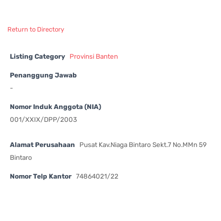
Return to Directory
Listing Category
Provinsi Banten
Penanggung Jawab
-
Nomor Induk Anggota (NIA)
001/XXIX/DPP/2003
Alamat Perusahaan
Pusat Kav.Niaga Bintaro Sekt.7 No.MMn 59
Bintaro
Nomor Telp Kantor
74864021/22