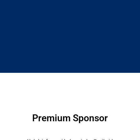
Premium Sponsor