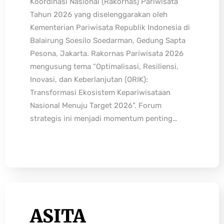
Koordinasi Nasional (Rakornas) Pariwisata
Tahun 2026 yang diselenggarakan oleh
Kementerian Pariwisata Republik Indonesia di
Balairung Soesilo Soedarman, Gedung Sapta
Pesona, Jakarta. Rakornas Pariwisata 2026
mengusung tema “Optimalisasi, Resiliensi,
Inovasi, dan Keberlanjutan (ORIK):
Transformasi Ekosistem Kepariwisataan
Nasional Menuju Target 2026”. Forum
strategis ini menjadi momentum penting…
ASITA