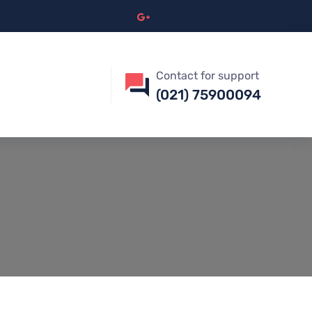
Contact for support
(021) 75900094