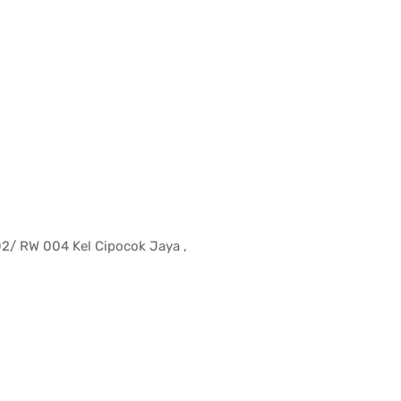
002/ RW 004 Kel Cipocok Jaya ,