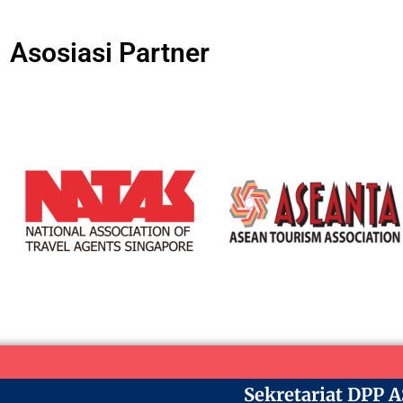
Asosiasi Partner
Sekretariat DPP 