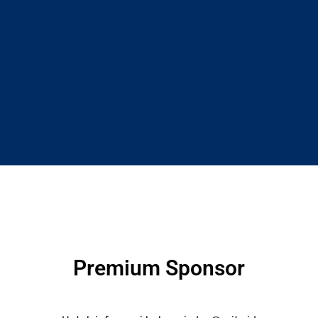
Premium Sponsor