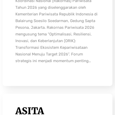
Koordinasi Nasional (Rakornas) Pariwisata
Tahun 2026 yang diselenggarakan oleh
Kementerian Pariwisata Republik Indonesia di
Balairung Soesilo Soedarman, Gedung Sapta
Pesona, Jakarta. Rakornas Pariwisata 2026
mengusung tema “Optimalisasi, Resiliensi,
Inovasi, dan Keberlanjutan (ORIK):
Transformasi Ekosistem Kepariwisataan
Nasional Menuju Target 2026”. Forum
strategis ini menjadi momentum penting…
ASITA