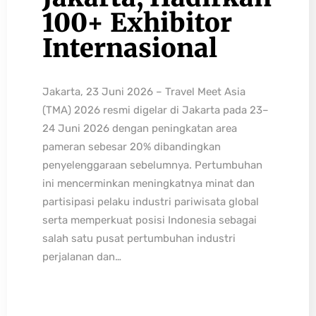
100+ Exhibitor
Internasional
Jakarta, 23 Juni 2026 – Travel Meet Asia
(TMA) 2026 resmi digelar di Jakarta pada 23–
24 Juni 2026 dengan peningkatan area
pameran sebesar 20% dibandingkan
penyelenggaraan sebelumnya. Pertumbuhan
ini mencerminkan meningkatnya minat dan
partisipasi pelaku industri pariwisata global
serta memperkuat posisi Indonesia sebagai
salah satu pusat pertumbuhan industri
perjalanan dan…