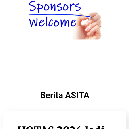
Berita ASITA