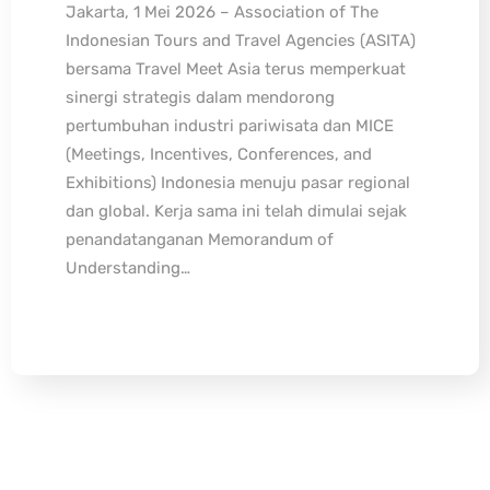
Jakarta, 1 Mei 2026 – Association of The
Indonesian Tours and Travel Agencies (ASITA)
bersama Travel Meet Asia terus memperkuat
sinergi strategis dalam mendorong
pertumbuhan industri pariwisata dan MICE
(Meetings, Incentives, Conferences, and
Exhibitions) Indonesia menuju pasar regional
dan global. Kerja sama ini telah dimulai sejak
penandatanganan Memorandum of
Understanding…