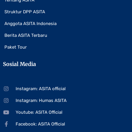
Tentang ASITA
Struktur DPP ASITA
Anggota ASITA Indonesia
Berita ASITA Terbaru
Paket Tour
Sosial Media
Instagram: ASITA official
Instagram: Humas ASITA
Youtube: ASITA Official
Facebook: ASITA Official