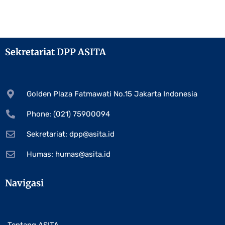
Sekretariat DPP ASITA
Golden Plaza Fatmawati No.15 Jakarta Indonesia
Phone: (021) 75900094
Sekretariat:
dpp@asita.id
Humas:
humas@asita.id
Navigasi