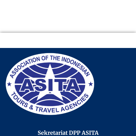
Sekretariat DPP ASITA