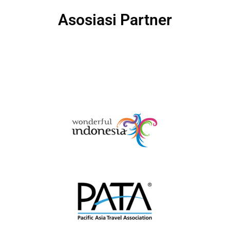
Asosiasi Partner