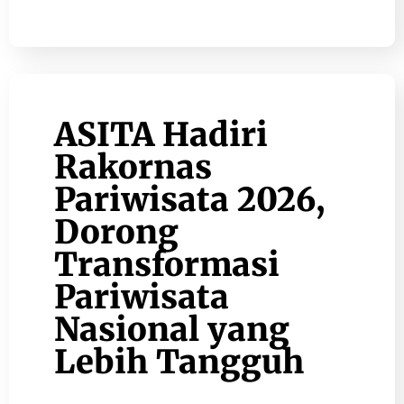
ASITA Hadiri
Rakornas
Pariwisata 2026,
Dorong
Transformasi
Pariwisata
Nasional yang
Lebih Tangguh