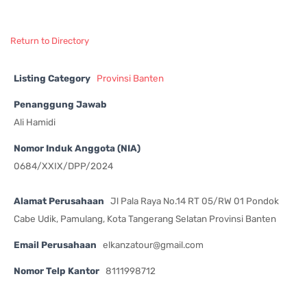
Return to Directory
Listing Category
Provinsi Banten
Penanggung Jawab
Ali Hamidi
Nomor Induk Anggota (NIA)
0684/XXIX/DPP/2024
Alamat Perusahaan
Jl Pala Raya No.14 RT 05/RW 01 Pondok
Cabe Udik, Pamulang, Kota Tangerang Selatan Provinsi Banten
Email Perusahaan
elkanzatour@gmail.com
Nomor Telp Kantor
8111998712