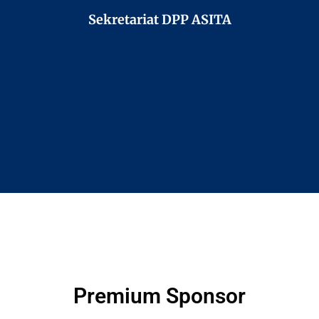
Sekretariat DPP ASITA
Premium Sponsor