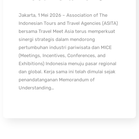
Jakarta, 1 Mei 2026 – Association of The
Indonesian Tours and Travel Agencies (ASITA)
bersama Travel Meet Asia terus memperkuat
sinergi strategis dalam mendorong
pertumbuhan industri pariwisata dan MICE
(Meetings, Incentives, Conferences, and
Exhibitions) Indonesia menuju pasar regional
dan global. Kerja sama ini telah dimulai sejak
penandatanganan Memorandum of
Understanding…