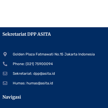
Sekretariat DPP ASITA
Golden Plaza Fatmawati No.15 Jakarta Indonesia
Phone: (021) 75900094
Sekretariat:
dpp@asita.id
Humas:
humas@asita.id
Navigasi