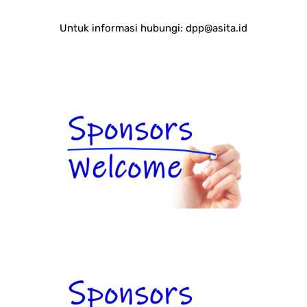
Untuk informasi hubungi:
dpp@asita.id