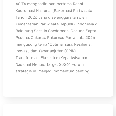
ASITA menghadiri hari pertama Rapat
Koordinasi Nasional (Rakornas) Pariwisata
Tahun 2026 yang diselenggarakan oleh
Kementerian Pariwisata Republik Indonesia di
Balairung Soesilo Soedarman, Gedung Sapta
Pesona, Jakarta. Rakornas Pariwisata 2026
mengusung tema “Optimalisasi, Resiliensi,
Inovasi, dan Keberlanjutan (ORIK):
Transformasi Ekosistem Kepariwisataan
Nasional Menuju Target 2026”. Forum
strategis ini menjadi momentum penting…