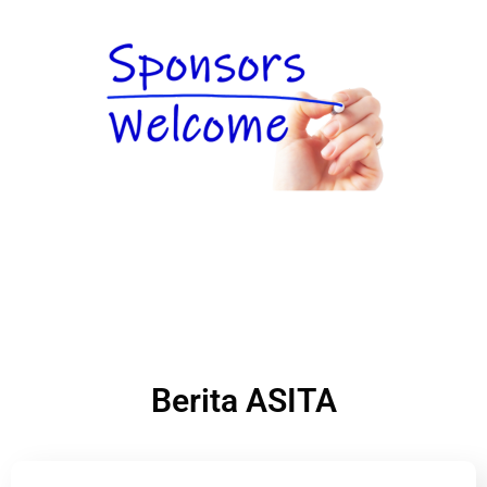
Berita ASITA