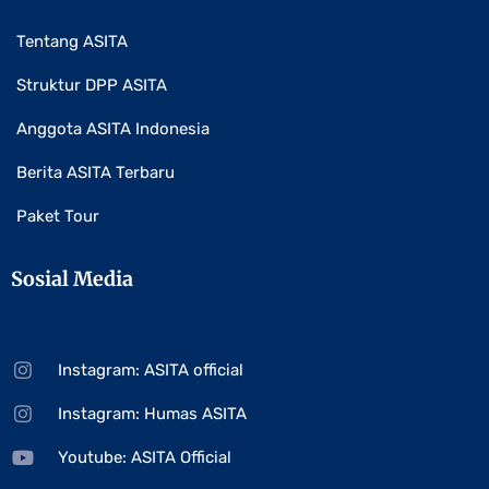
Tentang ASITA
Struktur DPP ASITA
Anggota ASITA Indonesia
Berita ASITA Terbaru
Paket Tour
Sosial Media
Instagram: ASITA official
Instagram: Humas ASITA
Youtube: ASITA Official