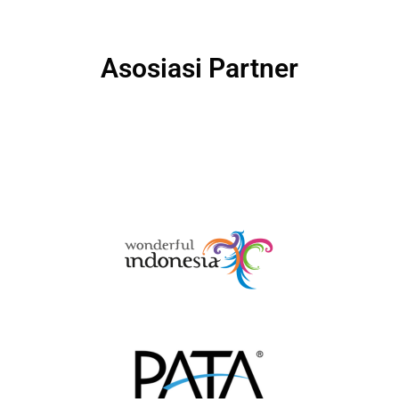
Asosiasi Partner