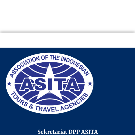
Sekretariat DPP ASITA