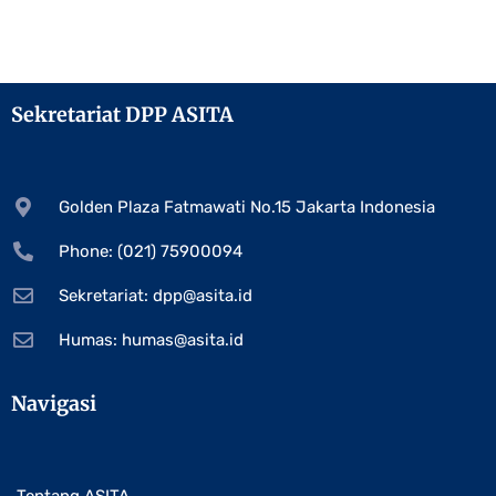
Sekretariat DPP ASITA
Golden Plaza Fatmawati No.15 Jakarta Indonesia
Phone: (021) 75900094
Sekretariat:
dpp@asita.id
Humas:
humas@asita.id
Navigasi