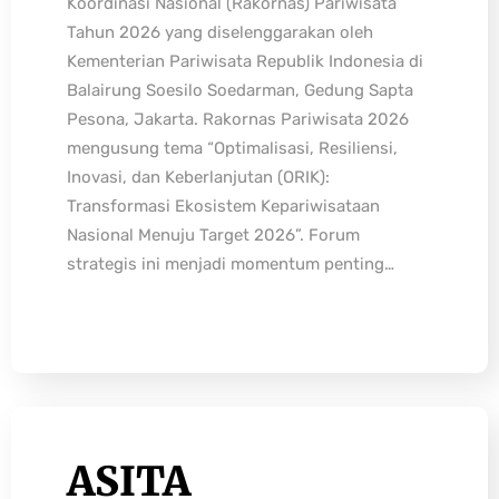
Koordinasi Nasional (Rakornas) Pariwisata
Tahun 2026 yang diselenggarakan oleh
Kementerian Pariwisata Republik Indonesia di
Balairung Soesilo Soedarman, Gedung Sapta
Pesona, Jakarta. Rakornas Pariwisata 2026
mengusung tema “Optimalisasi, Resiliensi,
Inovasi, dan Keberlanjutan (ORIK):
Transformasi Ekosistem Kepariwisataan
Nasional Menuju Target 2026”. Forum
strategis ini menjadi momentum penting…
ASITA