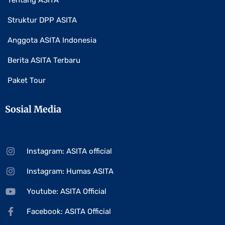
Tentang ASITA
Struktur DPP ASITA
Anggota ASITA Indonesia
Berita ASITA Terbaru
Paket Tour
Sosial Media
Instagram: ASITA official
Instagram: Humas ASITA
Youtube: ASITA Official
Facebook: ASITA Official