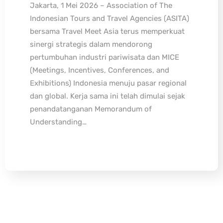
Jakarta, 1 Mei 2026 – Association of The
Indonesian Tours and Travel Agencies (ASITA)
bersama Travel Meet Asia terus memperkuat
sinergi strategis dalam mendorong
pertumbuhan industri pariwisata dan MICE
(Meetings, Incentives, Conferences, and
Exhibitions) Indonesia menuju pasar regional
dan global. Kerja sama ini telah dimulai sejak
penandatanganan Memorandum of
Understanding…