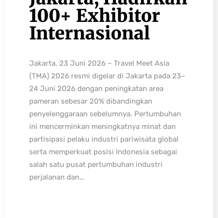
100+ Exhibitor
Internasional
Jakarta, 23 Juni 2026 – Travel Meet Asia
(TMA) 2026 resmi digelar di Jakarta pada 23–
24 Juni 2026 dengan peningkatan area
pameran sebesar 20% dibandingkan
penyelenggaraan sebelumnya. Pertumbuhan
ini mencerminkan meningkatnya minat dan
partisipasi pelaku industri pariwisata global
serta memperkuat posisi Indonesia sebagai
salah satu pusat pertumbuhan industri
perjalanan dan…