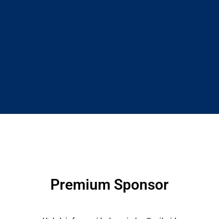
Premium Sponsor