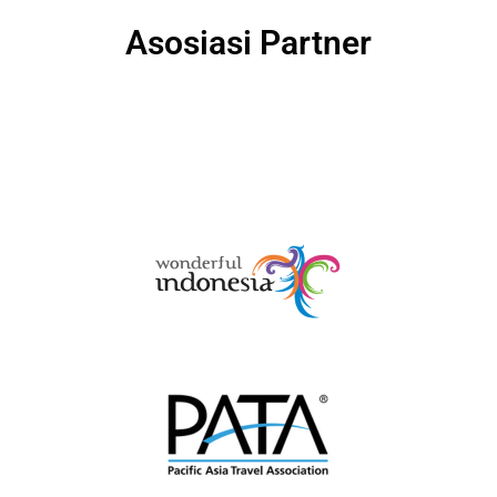
Asosiasi Partner