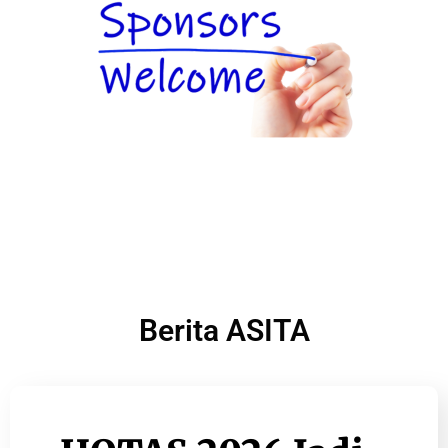
Berita ASITA