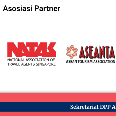
Asosiasi Partner
Sekretariat DPP 