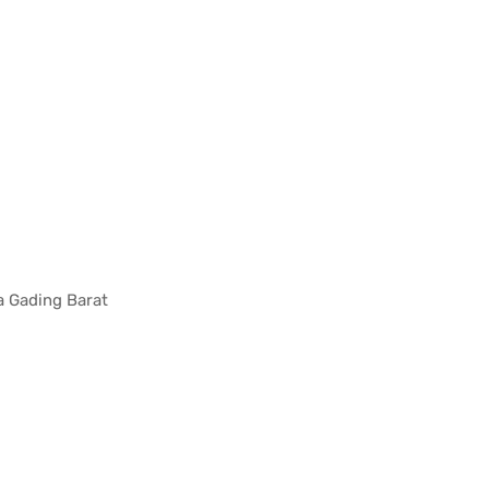
pa Gading Barat